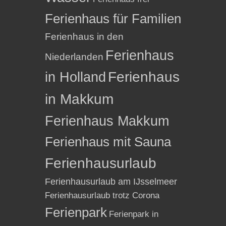
Ferienhaus für Familien
Ferienhaus in den
Ferienhaus
Niederlanden
in Holland
Ferienhaus
in Makkum
Ferienhaus Makkum
Ferienhaus mit Sauna
Ferienhausurlaub
Ferienhausurlaub am IJsselmeer
Ferienhausurlaub trotz Corona
Ferienpark
Ferienpark in