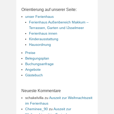
Orientierung auf unserer Seite:
unser Ferienhaus
Ferienhaus Außenbereich Makkum –
Terrassen, Garten und IJsselmeer
Ferienhaus innen
Kinderausstattung
Hausordnung
Preise
Belegungsplan
Buchungsanfrage
Angebote
Gästebuch
Neueste Kommentare
schakelvilla
zu
Auszeit zur Weihnachtszeit
im Ferienhaus
Cheminee_90
zu
Auszeit zur