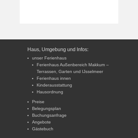
Haus, Umgebung und Infos:
unser Ferienhaus
Ferienhaus Außenbereich Makkum –
Terrassen, Garten und IJsselmeer
Ferienhaus innen
Kinderausstattung
Hausordnung
Preise
Belegungsplan
Buchungsanfrage
Angebote
Gästebuch