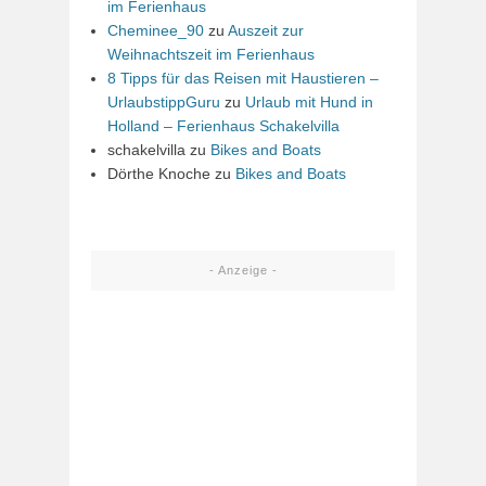
im Ferienhaus
Cheminee_90
zu
Auszeit zur
Weihnachtszeit im Ferienhaus
8 Tipps für das Reisen mit Haustieren –
UrlaubstippGuru
zu
Urlaub mit Hund in
Holland – Ferienhaus Schakelvilla
schakelvilla
zu
Bikes and Boats
Dörthe Knoche
zu
Bikes and Boats
- Anzeige -