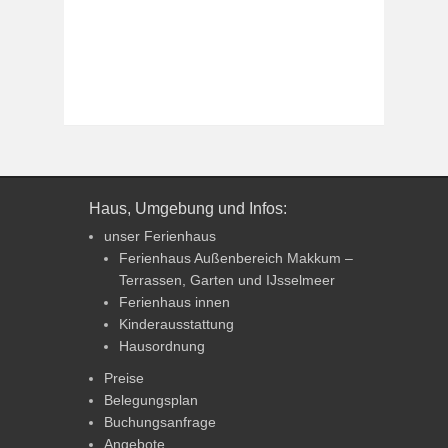
Haus, Umgebung und Infos:
unser Ferienhaus
Ferienhaus Außenbereich Makkum –
Terrassen, Garten und IJsselmeer
Ferienhaus innen
Kinderausstattung
Hausordnung
Preise
Belegungsplan
Buchungsanfrage
Angebote