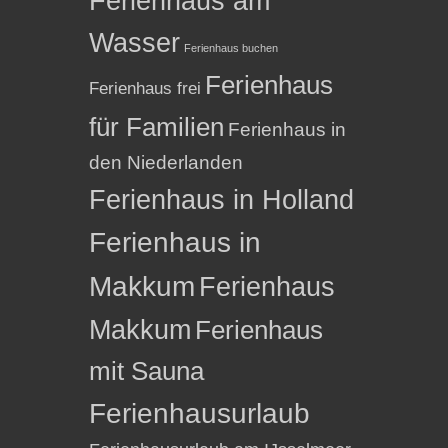
Ferienhaus am
Wasser
Ferienhaus buchen
Ferienhaus
Ferienhaus frei
für Familien
Ferienhaus in
den Niederlanden
Ferienhaus in Holland
Ferienhaus in
Makkum
Ferienhaus
Makkum
Ferienhaus
mit Sauna
Ferienhausurlaub