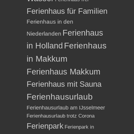
Ferienhaus für Familien
Ferienhaus in den
Ferienhaus
Niederlanden
in Holland
Ferienhaus
in Makkum
Ferienhaus Makkum
Ferienhaus mit Sauna
Ferienhausurlaub
Ferienhausurlaub am IJsselmeer
Ferienhausurlaub trotz Corona
Ferienpark
Ferienpark in