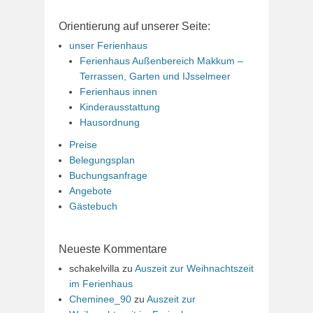
Orientierung auf unserer Seite:
unser Ferienhaus
Ferienhaus Außenbereich Makkum –
Terrassen, Garten und IJsselmeer
Ferienhaus innen
Kinderausstattung
Hausordnung
Preise
Belegungsplan
Buchungsanfrage
Angebote
Gästebuch
Neueste Kommentare
schakelvilla
zu
Auszeit zur Weihnachtszeit
im Ferienhaus
Cheminee_90
zu
Auszeit zur