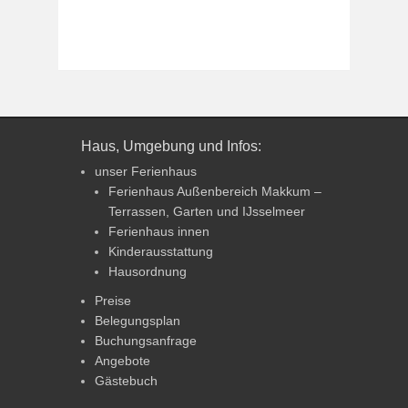
Haus, Umgebung und Infos:
unser Ferienhaus
Ferienhaus Außenbereich Makkum –
Terrassen, Garten und IJsselmeer
Ferienhaus innen
Kinderausstattung
Hausordnung
Preise
Belegungsplan
Buchungsanfrage
Angebote
Gästebuch