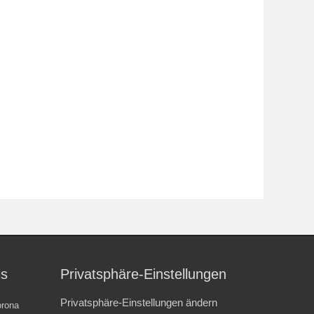
is
Privatsphäre-Einstellungen
Privatsphäre-Einstellungen ändern
rona