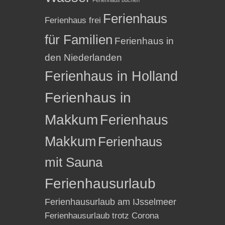
Ferienhaus
Ferienhaus frei
für Familien
Ferienhaus in
den Niederlanden
Ferienhaus in Holland
Ferienhaus in
Makkum
Ferienhaus
Makkum
Ferienhaus
mit Sauna
Ferienhausurlaub
Ferienhausurlaub am IJsselmeer
Ferienhausurlaub trotz Corona