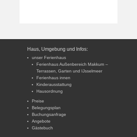
Haus, Umgebung und Infos:
unser Ferienhaus
Ferienhaus Außenbereich Makkum –
Terrassen, Garten und IJsselmeer
Ferienhaus innen
Kinderausstattung
Hausordnung
Preise
Belegungsplan
Buchungsanfrage
Angebote
Gästebuch