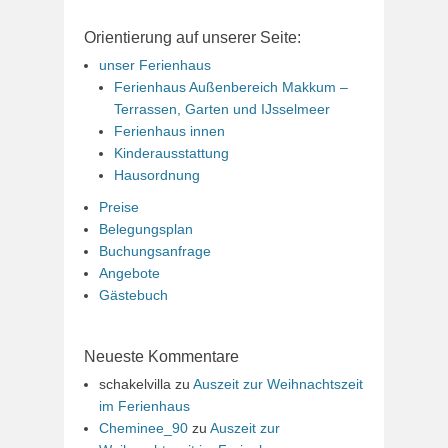
Orientierung auf unserer Seite:
unser Ferienhaus
Ferienhaus Außenbereich Makkum –
Terrassen, Garten und IJsselmeer
Ferienhaus innen
Kinderausstattung
Hausordnung
Preise
Belegungsplan
Buchungsanfrage
Angebote
Gästebuch
Neueste Kommentare
schakelvilla
zu
Auszeit zur Weihnachtszeit
im Ferienhaus
Cheminee_90
zu
Auszeit zur