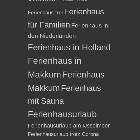
Ferienhaus
Ferienhaus frei
für Familien
Ferienhaus in
den Niederlanden
Ferienhaus in Holland
Ferienhaus in
Makkum
Ferienhaus
Makkum
Ferienhaus
mit Sauna
Ferienhausurlaub
Ferienhausurlaub am IJsselmeer
Ferienhausurlaub trotz Corona