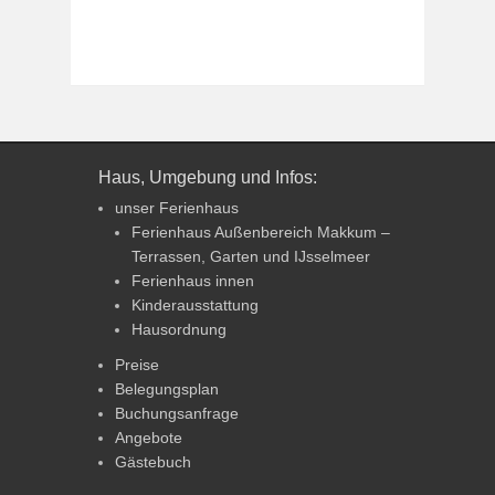
Haus, Umgebung und Infos:
unser Ferienhaus
Ferienhaus Außenbereich Makkum –
Terrassen, Garten und IJsselmeer
Ferienhaus innen
Kinderausstattung
Hausordnung
Preise
Belegungsplan
Buchungsanfrage
Angebote
Gästebuch