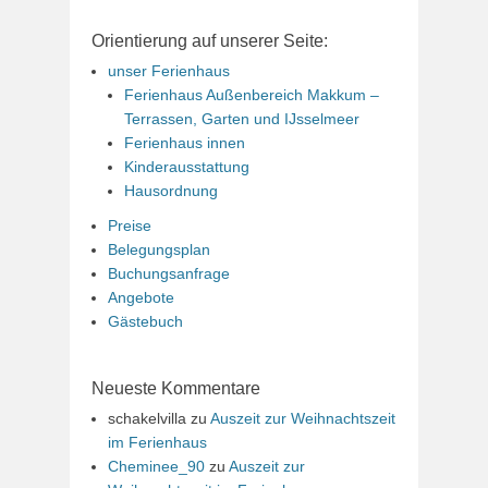
Orientierung auf unserer Seite:
unser Ferienhaus
Ferienhaus Außenbereich Makkum –
Terrassen, Garten und IJsselmeer
Ferienhaus innen
Kinderausstattung
Hausordnung
Preise
Belegungsplan
Buchungsanfrage
Angebote
Gästebuch
Neueste Kommentare
schakelvilla
zu
Auszeit zur Weihnachtszeit
im Ferienhaus
Cheminee_90
zu
Auszeit zur