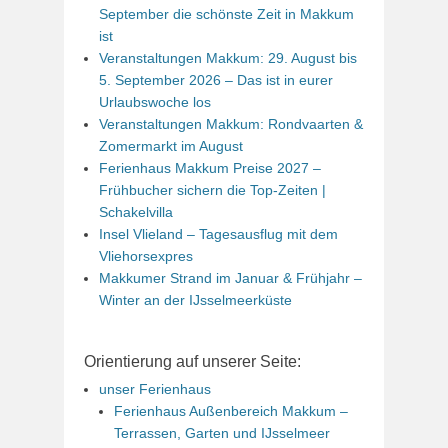
September die schönste Zeit in Makkum
ist
Veranstaltungen Makkum: 29. August bis
5. September 2026 – Das ist in eurer
Urlaubswoche los
Veranstaltungen Makkum: Rondvaarten &
Zomermarkt im August
Ferienhaus Makkum Preise 2027 –
Frühbucher sichern die Top-Zeiten |
Schakelvilla
Insel Vlieland – Tagesausflug mit dem
Vliehorsexpres
Makkumer Strand im Januar & Frühjahr –
Winter an der IJsselmeerküste
Orientierung auf unserer Seite:
unser Ferienhaus
Ferienhaus Außenbereich Makkum –
Terrassen, Garten und IJsselmeer