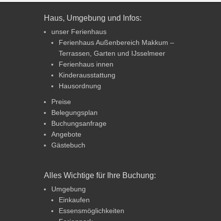
Haus, Umgebung und Infos:
unser Ferienhaus
Ferienhaus Außenbereich Makkum –
Terrassen, Garten und IJsselmeer
Ferienhaus innen
Kinderausstattung
Hausordnung
Preise
Belegungsplan
Buchungsanfrage
Angebote
Gästebuch
Alles Wichtige für Ihre Buchung:
Umgebung
Einkaufen
Essensmöglichkeiten