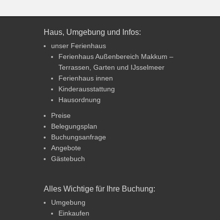
Haus, Umgebung und Infos:
unser Ferienhaus
Ferienhaus Außenbereich Makkum –
Terrassen, Garten und IJsselmeer
Ferienhaus innen
Kinderausstattung
Hausordnung
Preise
Belegungsplan
Buchungsanfrage
Angebote
Gästebuch
Alles Wichtige für Ihre Buchung:
Umgebung
Einkaufen