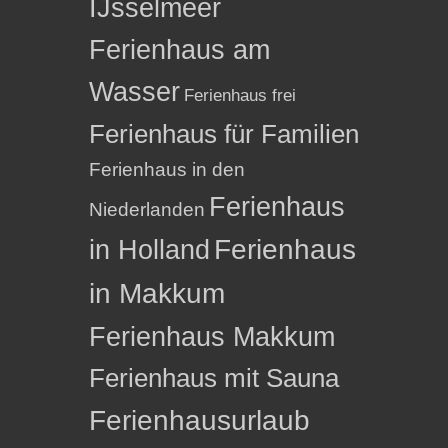
IJsselmeer
Ferienhaus am
Wasser
Ferienhaus frei
Ferienhaus für Familien
Ferienhaus in den
Ferienhaus
Niederlanden
in Holland
Ferienhaus
in Makkum
Ferienhaus Makkum
Ferienhaus mit Sauna
Ferienhausurlaub