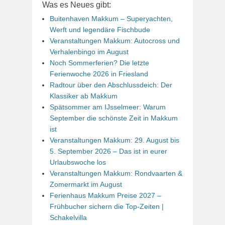
Was es Neues gibt:
Buitenhaven Makkum – Superyachten,
Werft und legendäre Fischbude
Veranstaltungen Makkum: Autocross und
Verhalenbingo im August
Noch Sommerferien? Die letzte
Ferienwoche 2026 in Friesland
Radtour über den Abschlussdeich: Der
Klassiker ab Makkum
Spätsommer am IJsselmeer: Warum
September die schönste Zeit in Makkum
ist
Veranstaltungen Makkum: 29. August bis
5. September 2026 – Das ist in eurer
Urlaubswoche los
Veranstaltungen Makkum: Rondvaarten &
Zomermarkt im August
Ferienhaus Makkum Preise 2027 –
Frühbucher sichern die Top-Zeiten |
Schakelvilla