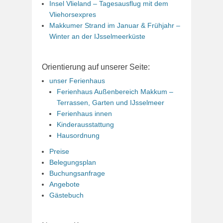
Insel Vlieland – Tagesausflug mit dem
Vliehorsexpres
Makkumer Strand im Januar & Frühjahr –
Winter an der IJsselmeerküste
Orientierung auf unserer Seite:
unser Ferienhaus
Ferienhaus Außenbereich Makkum –
Terrassen, Garten und IJsselmeer
Ferienhaus innen
Kinderausstattung
Hausordnung
Preise
Belegungsplan
Buchungsanfrage
Angebote
Gästebuch