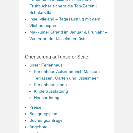
Frühbucher sichern die Top-Zeiten |
Schakelvilla
Insel Vlieland – Tagesausflug mit dem
Vliehorsexpres
Makkumer Strand im Januar & Frühjahr –
Winter an der IJsselmeerküste
Orientierung auf unserer Seite:
unser Ferienhaus
Ferienhaus Außenbereich Makkum –
Terrassen, Garten und IJsselmeer
Ferienhaus innen
Kinderausstattung
Hausordnung
Preise
Belegungsplan
Buchungsanfrage
Angebote