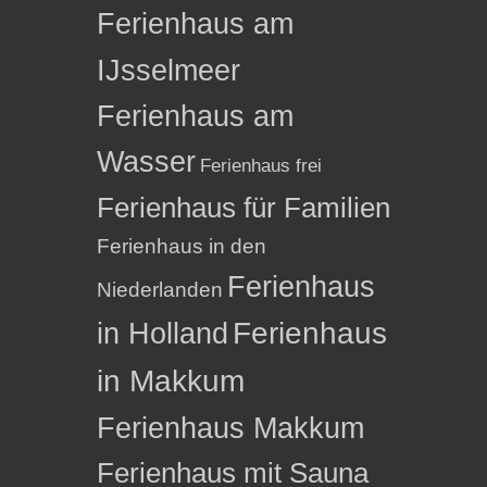
Ferienhaus am
IJsselmeer
Ferienhaus am
Wasser
Ferienhaus frei
Ferienhaus für Familien
Ferienhaus in den
Ferienhaus
Niederlanden
in Holland
Ferienhaus
in Makkum
Ferienhaus Makkum
Ferienhaus mit Sauna