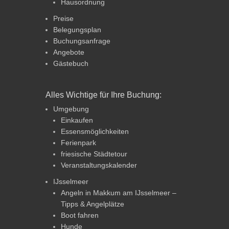
Hausordnung
Preise
Belegungsplan
Buchungsanfrage
Angebote
Gästebuch
Alles Wichtige für Ihre Buchung:
Umgebung
Einkaufen
Essensmöglichkeiten
Ferienpark
friesische Städtetour
Veranstaltungskalender
IJsselmeer
Angeln in Makkum am IJsselmeer –
Tipps & Angelplätze
Boot fahren
Hunde