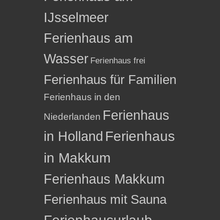
IJsselmeer
Ferienhaus am
Wasser
Ferienhaus frei
Ferienhaus für Familien
Ferienhaus in den
Ferienhaus
Niederlanden
in Holland
Ferienhaus
in Makkum
Ferienhaus Makkum
Ferienhaus mit Sauna