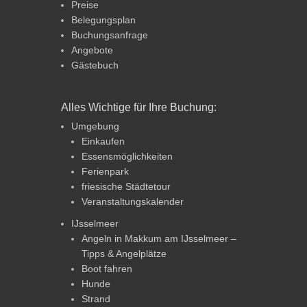
Preise
Belegungsplan
Buchungsanfrage
Angebote
Gästebuch
Alles Wichtige für Ihre Buchung:
Umgebung
Einkaufen
Essensmöglichkeiten
Ferienpark
friesische Städtetour
Veranstaltungskalender
IJsselmeer
Angeln in Makkum am IJsselmeer –
Tipps & Angelplätze
Boot fahren
Hunde
Strand