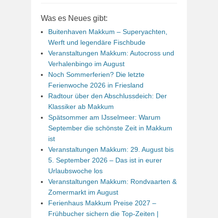
Was es Neues gibt:
Buitenhaven Makkum – Superyachten,
Werft und legendäre Fischbude
Veranstaltungen Makkum: Autocross und
Verhalenbingo im August
Noch Sommerferien? Die letzte
Ferienwoche 2026 in Friesland
Radtour über den Abschlussdeich: Der
Klassiker ab Makkum
Spätsommer am IJsselmeer: Warum
September die schönste Zeit in Makkum
ist
Veranstaltungen Makkum: 29. August bis
5. September 2026 – Das ist in eurer
Urlaubswoche los
Veranstaltungen Makkum: Rondvaarten &
Zomermarkt im August
Ferienhaus Makkum Preise 2027 –
Frühbucher sichern die Top-Zeiten |