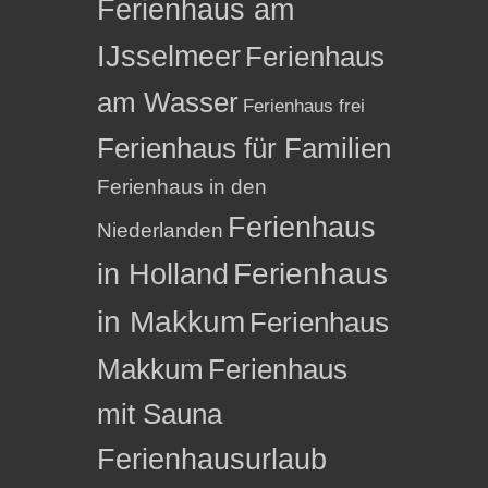
Ferienhaus am
IJsselmeer
Ferienhaus
am Wasser
Ferienhaus frei
Ferienhaus für Familien
Ferienhaus in den
Ferienhaus
Niederlanden
in Holland
Ferienhaus
in Makkum
Ferienhaus
Makkum
Ferienhaus
mit Sauna
Ferienhausurlaub