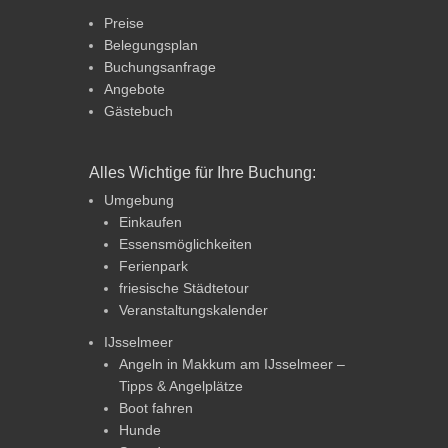
Preise
Belegungsplan
Buchungsanfrage
Angebote
Gästebuch
Alles Wichtige für Ihre Buchung:
Umgebung
Einkaufen
Essensmöglichkeiten
Ferienpark
friesische Städtetour
Veranstaltungskalender
IJsselmeer
Angeln in Makkum am IJsselmeer –
Tipps & Angelplätze
Boot fahren
Hunde