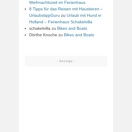
Weihnachtszeit im Ferienhaus
8 Tipps für das Reisen mit Haustieren –
UrlaubstippGuru
zu
Urlaub mit Hund in
Holland – Ferienhaus Schakelvilla
schakelvilla
zu
Bikes and Boats
Dörthe Knoche
zu
Bikes and Boats
- Anzeige -