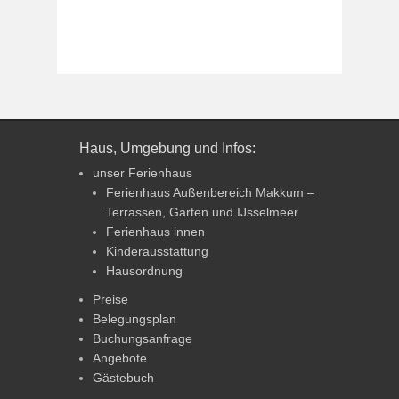
Haus, Umgebung und Infos:
unser Ferienhaus
Ferienhaus Außenbereich Makkum –
Terrassen, Garten und IJsselmeer
Ferienhaus innen
Kinderausstattung
Hausordnung
Preise
Belegungsplan
Buchungsanfrage
Angebote
Gästebuch