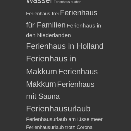
Wasser
Ferienhaus buchen
Ferienhaus
Ferienhaus frei
für Familien
Ferienhaus in
den Niederlanden
Ferienhaus in Holland
Ferienhaus in
Makkum
Ferienhaus
Makkum
Ferienhaus
mit Sauna
Ferienhausurlaub
Ferienhausurlaub am IJsselmeer
Ferienhausurlaub trotz Corona