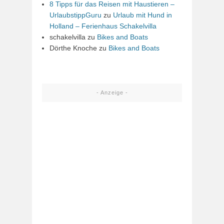
8 Tipps für das Reisen mit Haustieren –
UrlaubstippGuru
zu
Urlaub mit Hund in
Holland – Ferienhaus Schakelvilla
schakelvilla
zu
Bikes and Boats
Dörthe Knoche
zu
Bikes and Boats
- Anzeige -