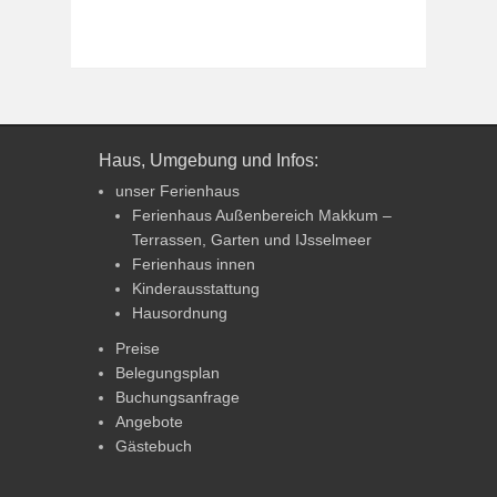
Haus, Umgebung und Infos:
unser Ferienhaus
Ferienhaus Außenbereich Makkum –
Terrassen, Garten und IJsselmeer
Ferienhaus innen
Kinderausstattung
Hausordnung
Preise
Belegungsplan
Buchungsanfrage
Angebote
Gästebuch