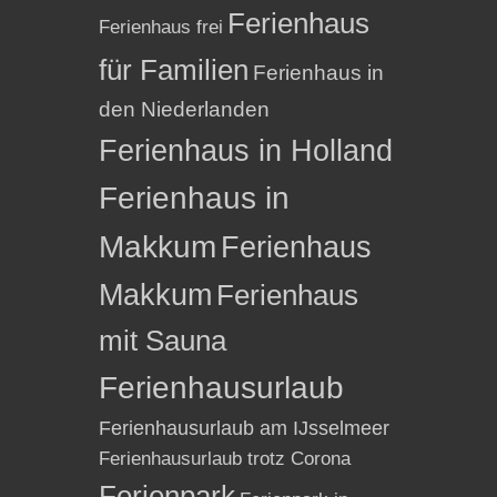
Ferienhaus
Ferienhaus frei
für Familien
Ferienhaus in
den Niederlanden
Ferienhaus in Holland
Ferienhaus in
Makkum
Ferienhaus
Makkum
Ferienhaus
mit Sauna
Ferienhausurlaub
Ferienhausurlaub am IJsselmeer
Ferienhausurlaub trotz Corona
Ferienpark