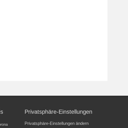
is
Privatsphäre-Einstellungen
Privatsphäre-Einstellungen ändern
rona