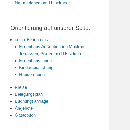
Natur erleben am IJsselmeer
Orientierung auf unserer Seite:
unser Ferienhaus
Ferienhaus Außenbereich Makkum –
Terrassen, Garten und IJsselmeer
Ferienhaus innen
Kinderausstattung
Hausordnung
Preise
Belegungsplan
Buchungsanfrage
Angebote
Gästebuch