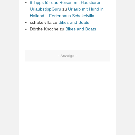
8 Tipps für das Reisen mit Haustieren –
UrlaubstippGuru
zu
Urlaub mit Hund in
Holland – Ferienhaus Schakelvilla
schakelvilla
zu
Bikes and Boats
Dörthe Knoche
zu
Bikes and Boats
- Anzeige -