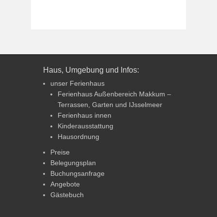
Haus, Umgebung und Infos:
unser Ferienhaus
Ferienhaus Außenbereich Makkum –
Terrassen, Garten und IJsselmeer
Ferienhaus innen
Kinderausstattung
Hausordnung
Preise
Belegungsplan
Buchungsanfrage
Angebote
Gästebuch