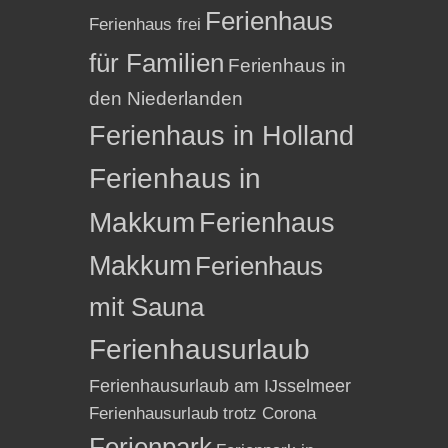
Ferienhaus
Ferienhaus frei
für Familien
Ferienhaus in
den Niederlanden
Ferienhaus in Holland
Ferienhaus in
Makkum
Ferienhaus
Makkum
Ferienhaus
mit Sauna
Ferienhausurlaub
Ferienhausurlaub am IJsselmeer
Ferienhausurlaub trotz Corona
Ferienpark