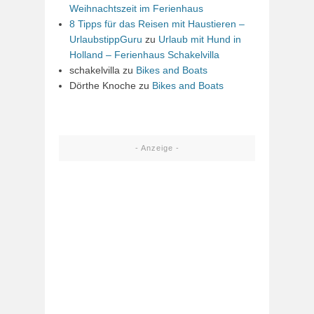
Weihnachtszeit im Ferienhaus
8 Tipps für das Reisen mit Haustieren –
UrlaubstippGuru
zu
Urlaub mit Hund in
Holland – Ferienhaus Schakelvilla
schakelvilla
zu
Bikes and Boats
Dörthe Knoche
zu
Bikes and Boats
- Anzeige -