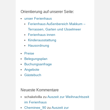
Orientierung auf unserer Seite:
unser Ferienhaus
Ferienhaus Außenbereich Makkum –
Terrassen, Garten und IJsselmeer
Ferienhaus innen
Kinderausstattung
Hausordnung
Preise
Belegungsplan
Buchungsanfrage
Angebote
Gästebuch
Neueste Kommentare
schakelvilla
zu
Auszeit zur Weihnachtszeit
im Ferienhaus
Cheminee_90
zu
Auszeit zur