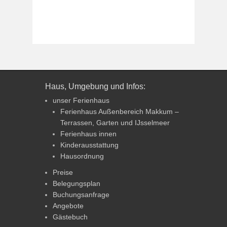
Haus, Umgebung und Infos:
unser Ferienhaus
Ferienhaus Außenbereich Makkum –
Terrassen, Garten und IJsselmeer
Ferienhaus innen
Kinderausstattung
Hausordnung
Preise
Belegungsplan
Buchungsanfrage
Angebote
Gästebuch