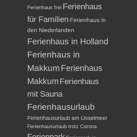
Ferienhaus
Ferienhaus frei
für Familien
Ferienhaus in
den Niederlanden
Ferienhaus in Holland
Ferienhaus in
Makkum
Ferienhaus
Makkum
Ferienhaus
mit Sauna
Ferienhausurlaub
Ferienhausurlaub am IJsselmeer
Ferienhausurlaub trotz Corona
Ferienpark