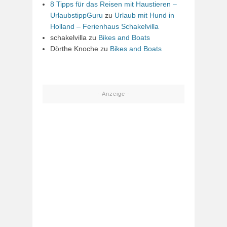
8 Tipps für das Reisen mit Haustieren –
UrlaubstippGuru
zu
Urlaub mit Hund in
Holland – Ferienhaus Schakelvilla
schakelvilla
zu
Bikes and Boats
Dörthe Knoche
zu
Bikes and Boats
- Anzeige -