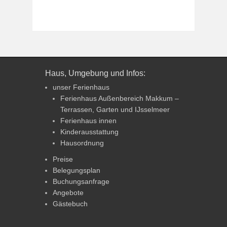
Haus, Umgebung und Infos:
unser Ferienhaus
Ferienhaus Außenbereich Makkum –
Terrassen, Garten und IJsselmeer
Ferienhaus innen
Kinderausstattung
Hausordnung
Preise
Belegungsplan
Buchungsanfrage
Angebote
Gästebuch