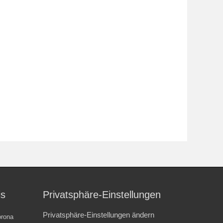
is
Privatsphäre-Einstellungen
Privatsphäre-Einstellungen ändern
rona