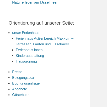
Natur erleben am IJsselmeer
Orientierung auf unserer Seite:
unser Ferienhaus
Ferienhaus Außenbereich Makkum –
Terrassen, Garten und IJsselmeer
Ferienhaus innen
Kinderausstattung
Hausordnung
Preise
Belegungsplan
Buchungsanfrage
Angebote
Gästebuch