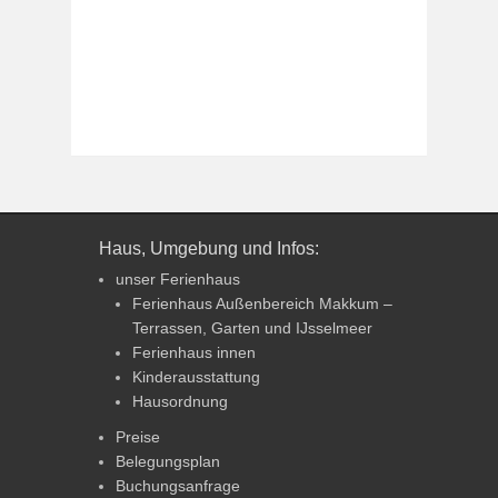
Haus, Umgebung und Infos:
unser Ferienhaus
Ferienhaus Außenbereich Makkum –
Terrassen, Garten und IJsselmeer
Ferienhaus innen
Kinderausstattung
Hausordnung
Preise
Belegungsplan
Buchungsanfrage