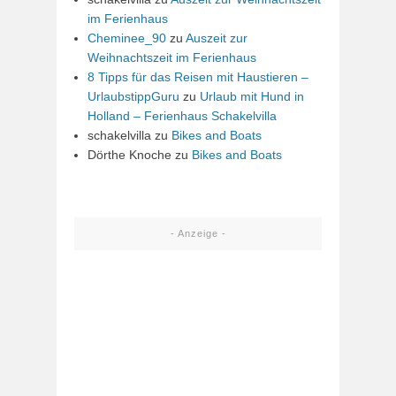
im Ferienhaus
Cheminee_90
zu
Auszeit zur
Weihnachtszeit im Ferienhaus
8 Tipps für das Reisen mit Haustieren –
UrlaubstippGuru
zu
Urlaub mit Hund in
Holland – Ferienhaus Schakelvilla
schakelvilla
zu
Bikes and Boats
Dörthe Knoche
zu
Bikes and Boats
- Anzeige -