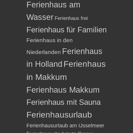
Ferienhaus am
Wasser
Ferienhaus frei
Ferienhaus für Familien
Ferienhaus in den
Ferienhaus
Niederlanden
in Holland
Ferienhaus
in Makkum
Ferienhaus Makkum
Ferienhaus mit Sauna
Ferienhausurlaub
Ferienhausurlaub am IJsselmeer