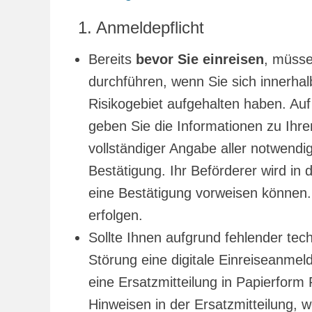
1. Anmeldepflicht
Bereits
bevor Sie einreisen
, müsse
durchführen, wenn Sie sich innerhal
Risikogebiet aufgehalten haben. A
geben Sie die Informationen zu Ihre
vollständiger Angabe aller notwendi
Bestätigung. Ihr Beförderer wird in 
eine Bestätigung vorweisen können.
erfolgen.
Sollte Ihnen aufgrund fehlender tec
Störung eine digitale Einreiseanmel
eine Ersatzmitteilung in Papierform
Hinweisen in der Ersatzmitteilung, 