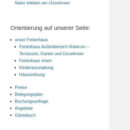
Natur erleben am IJsselmeer
Orientierung auf unserer Seite:
unser Ferienhaus
Ferienhaus Außenbereich Makkum –
Terrassen, Garten und IJsselmeer
Ferienhaus innen
Kinderausstattung
Hausordnung
Preise
Belegungsplan
Buchungsanfrage
Angebote
Gästebuch