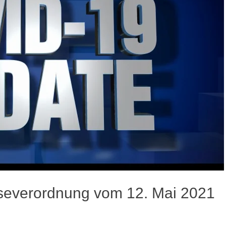
iseverordnung vom 12. Mai 2021