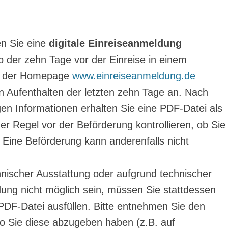
n Sie eine
digitale Einreiseanmeldung
b der zehn Tage vor der Einreise in einem
uf der Homepage
www.einreiseanmeldung.de
n Aufenthalten der letzten zehn Tage an. Nach
gen Informationen erhalten Sie eine PDF-Datei als
der Regel vor der Beförderung kontrollieren, ob Sie
 Eine Beförderung kann anderenfalls nicht
hnischer Ausstattung oder aufgrund technischer
dung nicht möglich sein, müssen Sie stattdessen
 PDF-Datei ausfüllen. Bitte entnehmen Sie den
wo Sie diese abzugeben haben (z.B. auf