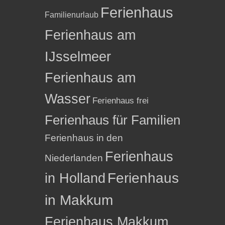
Ferienhaus
Familienurlaub
Ferienhaus am
IJsselmeer
Ferienhaus am
Wasser
Ferienhaus frei
Ferienhaus für Familien
Ferienhaus in den
Ferienhaus
Niederlanden
in Holland
Ferienhaus
in Makkum
Ferienhaus Makkum