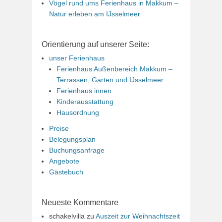
Vögel rund ums Ferienhaus in Makkum –
Natur erleben am IJsselmeer
Orientierung auf unserer Seite:
unser Ferienhaus
Ferienhaus Außenbereich Makkum –
Terrassen, Garten und IJsselmeer
Ferienhaus innen
Kinderausstattung
Hausordnung
Preise
Belegungsplan
Buchungsanfrage
Angebote
Gästebuch
Neueste Kommentare
schakelvilla
zu
Auszeit zur Weihnachtszeit