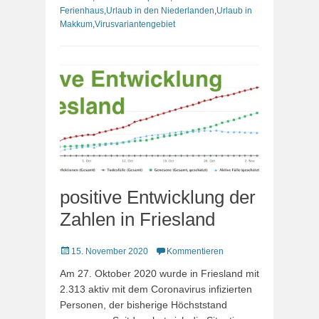
Ferienhaus
,
Urlaub in den Niederlanden
,
Urlaub in
Makkum
,
Virusvariantengebiet
positive Entwicklung der
Zahlen in Friesland
Veröffentlicht
15. November 2020
Kommentieren
am
Am 27. Oktober 2020 wurde in Friesland mit
2.313 aktiv mit dem Coronavirus infizierten
Personen, der bisherige Höchststand