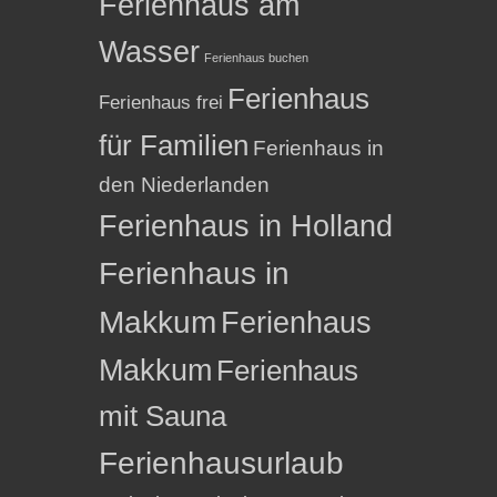
Ferienhaus am
Wasser
Ferienhaus buchen
Ferienhaus
Ferienhaus frei
für Familien
Ferienhaus in
den Niederlanden
Ferienhaus in Holland
Ferienhaus in
Makkum
Ferienhaus
Makkum
Ferienhaus
mit Sauna
Ferienhausurlaub