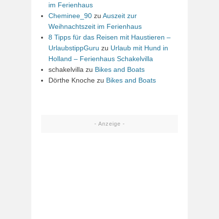
im Ferienhaus
Cheminee_90
zu
Auszeit zur
Weihnachtszeit im Ferienhaus
8 Tipps für das Reisen mit Haustieren –
UrlaubstippGuru
zu
Urlaub mit Hund in
Holland – Ferienhaus Schakelvilla
schakelvilla
zu
Bikes and Boats
Dörthe Knoche
zu
Bikes and Boats
- Anzeige -