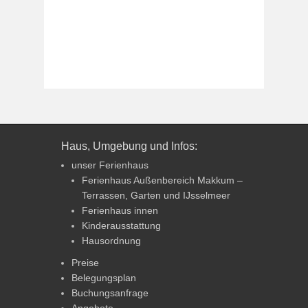
Haus, Umgebung und Infos:
unser Ferienhaus
Ferienhaus Außenbereich Makkum –
Terrassen, Garten und IJsselmeer
Ferienhaus innen
Kinderausstattung
Hausordnung
Preise
Belegungsplan
Buchungsanfrage