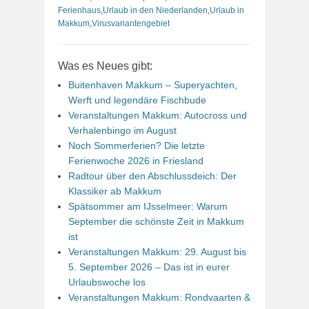
Ferienhaus
,
Urlaub in den Niederlanden
,
Urlaub in
Makkum
,
Virusvariantengebiet
Was es Neues gibt:
Buitenhaven Makkum – Superyachten,
Werft und legendäre Fischbude
Veranstaltungen Makkum: Autocross und
Verhalenbingo im August
Noch Sommerferien? Die letzte
Ferienwoche 2026 in Friesland
Radtour über den Abschlussdeich: Der
Klassiker ab Makkum
Spätsommer am IJsselmeer: Warum
September die schönste Zeit in Makkum
ist
Veranstaltungen Makkum: 29. August bis
5. September 2026 – Das ist in eurer
Urlaubswoche los
Veranstaltungen Makkum: Rondvaarten &