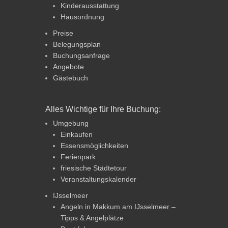
Kinderausstattung
Hausordnung
Preise
Belegungsplan
Buchungsanfrage
Angebote
Gästebuch
Alles Wichtige für Ihre Buchung:
Umgebung
Einkaufen
Essensmöglichkeiten
Ferienpark
friesische Städtetour
Veranstaltungskalender
IJsselmeer
Angeln in Makkum am IJsselmeer –
Tipps & Angelplätze