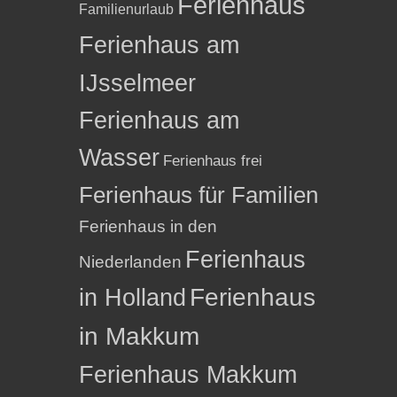
Ferienhaus
Familienurlaub
Ferienhaus am
IJsselmeer
Ferienhaus am
Wasser
Ferienhaus frei
Ferienhaus für Familien
Ferienhaus in den
Ferienhaus
Niederlanden
in Holland
Ferienhaus
in Makkum
Ferienhaus Makkum