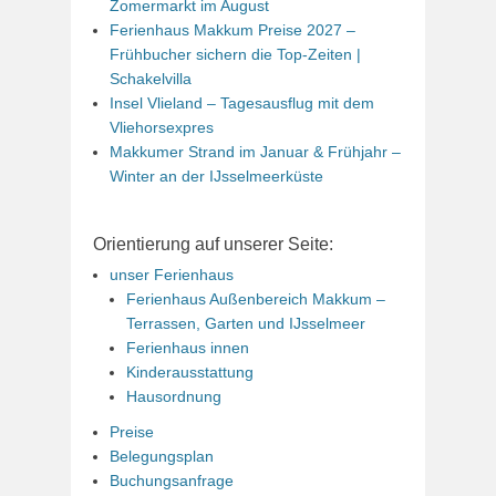
Zomermarkt im August
Ferienhaus Makkum Preise 2027 –
Frühbucher sichern die Top-Zeiten |
Schakelvilla
Insel Vlieland – Tagesausflug mit dem
Vliehorsexpres
Makkumer Strand im Januar & Frühjahr –
Winter an der IJsselmeerküste
Orientierung auf unserer Seite:
unser Ferienhaus
Ferienhaus Außenbereich Makkum –
Terrassen, Garten und IJsselmeer
Ferienhaus innen
Kinderausstattung
Hausordnung
Preise
Belegungsplan
Buchungsanfrage