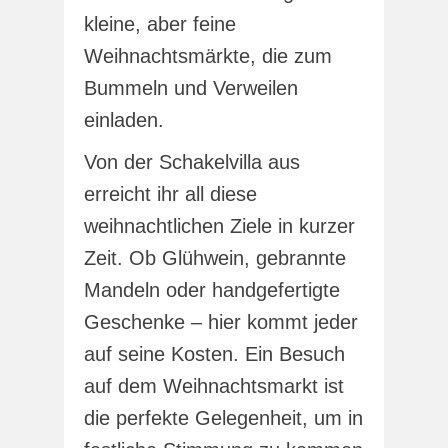
kleine, aber feine
Weihnachtsmärkte, die zum
Bummeln und Verweilen
einladen.
Von der Schakelvilla aus
erreicht ihr all diese
weihnachtlichen Ziele in kurzer
Zeit. Ob Glühwein, gebrannte
Mandeln oder handgefertigte
Geschenke – hier kommt jeder
auf seine Kosten. Ein Besuch
auf dem Weihnachtsmarkt ist
die perfekte Gelegenheit, um in