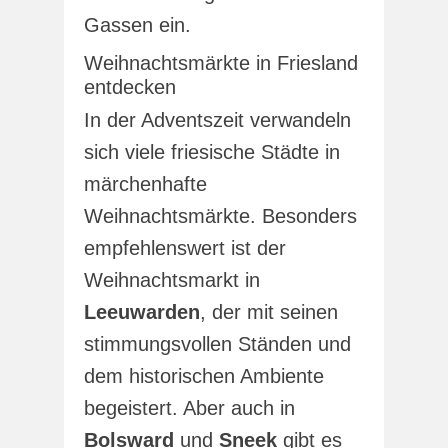
Gassen ein.
Weihnachtsmärkte in Friesland
entdecken
In der Adventszeit verwandeln
sich viele friesische Städte in
märchenhafte
Weihnachtsmärkte. Besonders
empfehlenswert ist der
Weihnachtsmarkt in
Leeuwarden
, der mit seinen
stimmungsvollen Ständen und
dem historischen Ambiente
begeistert. Aber auch in
Bolsward
und
Sneek
gibt es