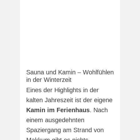
Sauna und Kamin – Wohlfühlen
in der Winterzeit
Eines der Highlights in der
kalten Jahreszeit ist der eigene
Kamin im Ferienhaus
. Nach
einem ausgedehnten
Spaziergang am Strand von
Makkum gibt es nichts