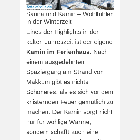
Sauna und Kamin – Wohlfühlen
in der Winterzeit
Eines der Highlights in der
kalten Jahreszeit ist der eigene
Kamin im Ferienhaus
. Nach
einem ausgedehnten
Spaziergang am Strand von
Makkum gibt es nichts
Schöneres, als es sich vor dem
knisternden Feuer gemütlich zu
machen. Der Kamin sorgt nicht
nur für wohlige Wärme,
sondern schafft auch eine