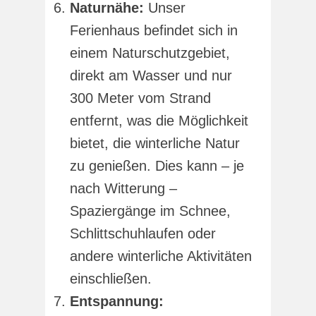
Naturnähe:
Unser
Ferienhaus befindet sich in
einem Naturschutzgebiet,
direkt am Wasser und nur
300 Meter vom Strand
entfernt, was die Möglichkeit
bietet, die winterliche Natur
zu genießen. Dies kann – je
nach Witterung –
Spaziergänge im Schnee,
Schlittschuhlaufen oder
andere winterliche Aktivitäten
einschließen.
Entspannung: