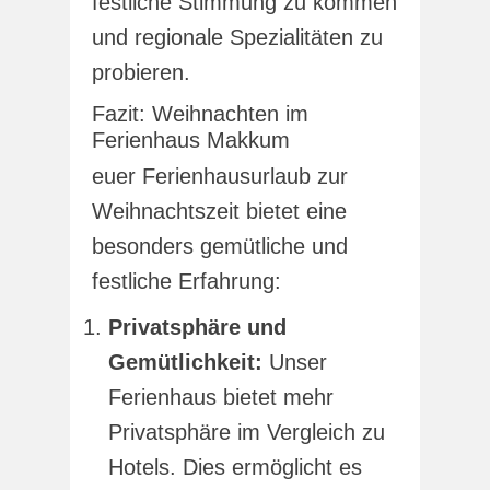
festliche Stimmung zu kommen
und regionale Spezialitäten zu
probieren.
Fazit: Weihnachten im
Ferienhaus Makkum
euer Ferienhausurlaub zur
Weihnachtszeit bietet eine
besonders gemütliche und
festliche Erfahrung:
Privatsphäre und
Gemütlichkeit:
Unser
Ferienhaus bietet mehr
Privatsphäre im Vergleich zu
Hotels. Dies ermöglicht es