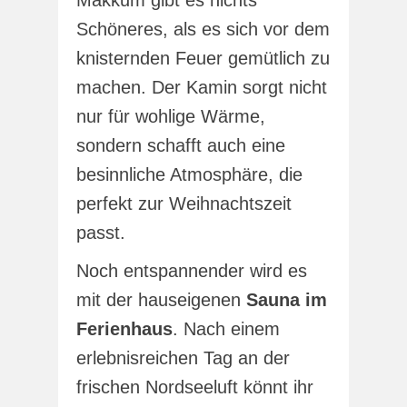
Schöneres, als es sich vor dem
knisternden Feuer gemütlich zu
machen. Der Kamin sorgt nicht
nur für wohlige Wärme,
sondern schafft auch eine
besinnliche Atmosphäre, die
perfekt zur Weihnachtszeit
passt.
Noch entspannender wird es
mit der hauseigenen
Sauna im
Ferienhaus
. Nach einem
erlebnisreichen Tag an der
frischen Nordseeluft könnt ihr