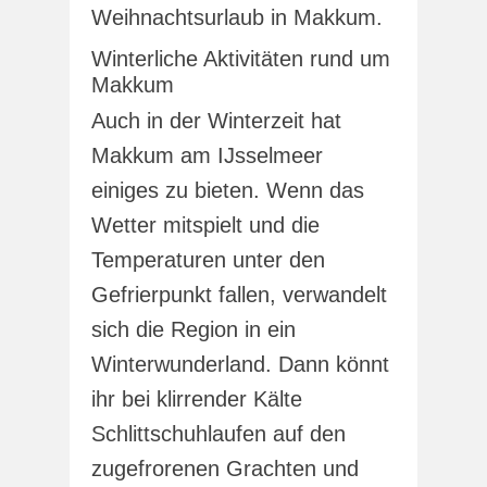
Weihnachtsurlaub in Makkum.
Winterliche Aktivitäten rund um
Makkum
Auch in der Winterzeit hat
Makkum am IJsselmeer
einiges zu bieten. Wenn das
Wetter mitspielt und die
Temperaturen unter den
Gefrierpunkt fallen, verwandelt
sich die Region in ein
Winterwunderland. Dann könnt
ihr bei klirrender Kälte
Schlittschuhlaufen auf den
zugefrorenen Grachten und