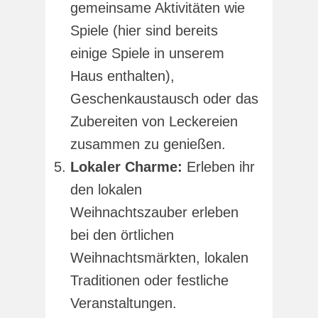
gemeinsame Aktivitäten wie
Spiele (hier sind bereits
einige Spiele in unserem
Haus enthalten),
Geschenkaustausch oder das
Zubereiten von Leckereien
zusammen zu genießen.
Lokaler Charme:
Erleben ihr
den lokalen
Weihnachtszauber erleben
bei den örtlichen
Weihnachtsmärkten, lokalen
Traditionen oder festliche
Veranstaltungen.