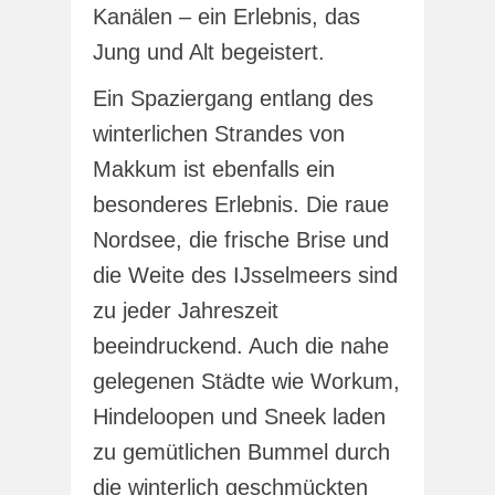
Kanälen – ein Erlebnis, das
Jung und Alt begeistert.
Ein Spaziergang entlang des
winterlichen Strandes von
Makkum ist ebenfalls ein
besonderes Erlebnis. Die raue
Nordsee, die frische Brise und
die Weite des IJsselmeers sind
zu jeder Jahreszeit
beeindruckend. Auch die nahe
gelegenen Städte wie Workum,
Hindeloopen und Sneek laden
zu gemütlichen Bummel durch
die winterlich geschmückten