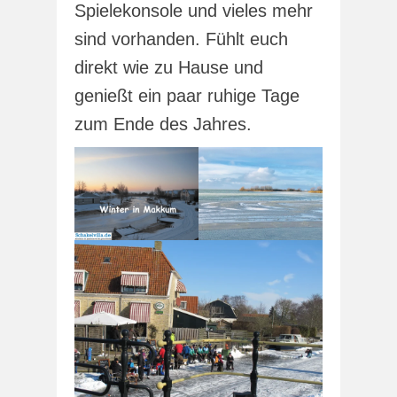
Spielekonsole und vieles mehr
sind vorhanden. Fühlt euch
direkt wie zu Hause und
genießt ein paar ruhige Tage
zum Ende des Jahres.