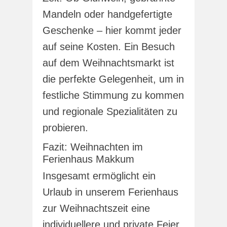
Mandeln oder handgefertigte
Geschenke – hier kommt jeder
auf seine Kosten. Ein Besuch
auf dem Weihnachtsmarkt ist
die perfekte Gelegenheit, um in
festliche Stimmung zu kommen
und regionale Spezialitäten zu
probieren.
Fazit: Weihnachten im
Ferienhaus Makkum
Insgesamt ermöglicht ein
Urlaub in unserem Ferienhaus
zur Weihnachtszeit eine
individuellere und private Feier,