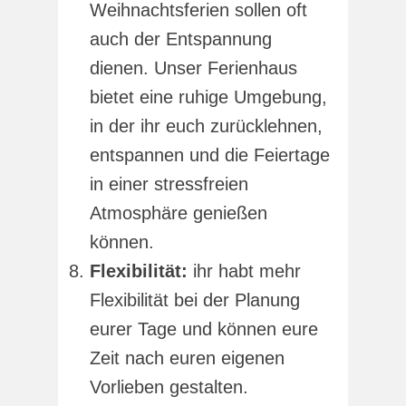
Weihnachtsferien sollen oft
auch der Entspannung
dienen. Unser Ferienhaus
bietet eine ruhige Umgebung,
in der ihr euch zurücklehnen,
entspannen und die Feiertage
in einer stressfreien
Atmosphäre genießen
können.
Flexibilität:
ihr habt mehr
Flexibilität bei der Planung
eurer Tage und können eure
Zeit nach euren eigenen
Vorlieben gestalten.