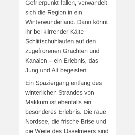
Gefrierpunkt fallen, verwandelt
sich die Region in ein
Winterwunderland. Dann könnt
ihr bei klirrender Kälte
Schlittschuhlaufen auf den
zugefrorenen Grachten und
Kanälen – ein Erlebnis, das
Jung und Alt begeistert.
Ein Spaziergang entlang des
winterlichen Strandes von
Makkum ist ebenfalls ein
besonderes Erlebnis. Die raue
Nordsee, die frische Brise und
die Weite des IJsselmeers sind