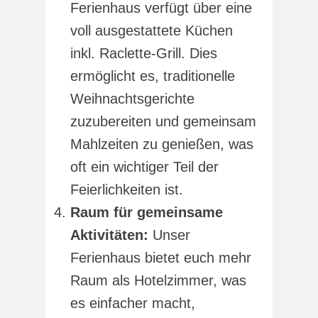
Ferienhaus verfügt über eine
voll ausgestattete Küchen
inkl. Raclette-Grill. Dies
ermöglicht es, traditionelle
Weihnachtsgerichte
zuzubereiten und gemeinsam
Mahlzeiten zu genießen, was
oft ein wichtiger Teil der
Feierlichkeiten ist.
Raum für gemeinsame
Aktivitäten:
Unser
Ferienhaus bietet euch mehr
Raum als Hotelzimmer, was
es einfacher macht,