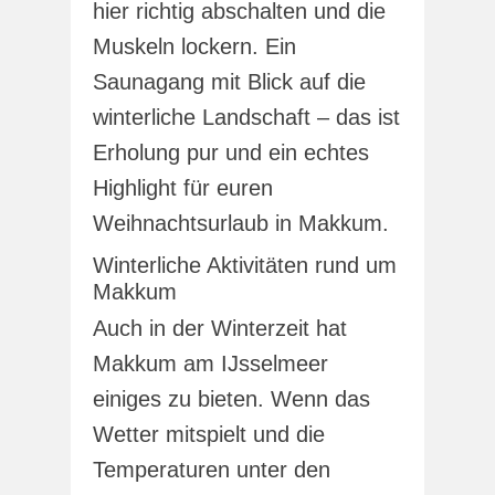
hier richtig abschalten und die
Muskeln lockern. Ein
Saunagang mit Blick auf die
winterliche Landschaft – das ist
Erholung pur und ein echtes
Highlight für euren
Weihnachtsurlaub in Makkum.
Winterliche Aktivitäten rund um
Makkum
Auch in der Winterzeit hat
Makkum am IJsselmeer
einiges zu bieten. Wenn das
Wetter mitspielt und die
Temperaturen unter den