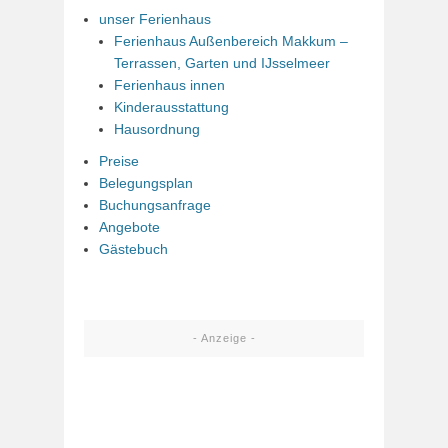
unser Ferienhaus
Ferienhaus Außenbereich Makkum –
Terrassen, Garten und IJsselmeer
Ferienhaus innen
Kinderausstattung
Hausordnung
Preise
Belegungsplan
Buchungsanfrage
Angebote
Gästebuch
- Anzeige -