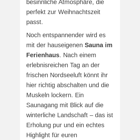
besinnliche Atmosphäre, die
perfekt zur Weihnachtszeit
passt.
Noch entspannender wird es
mit der hauseigenen
Sauna im
Ferienhaus
. Nach einem
erlebnisreichen Tag an der
frischen Nordseeluft könnt ihr
hier richtig abschalten und die
Muskeln lockern. Ein
Saunagang mit Blick auf die
winterliche Landschaft – das ist
Erholung pur und ein echtes
Highlight für euren