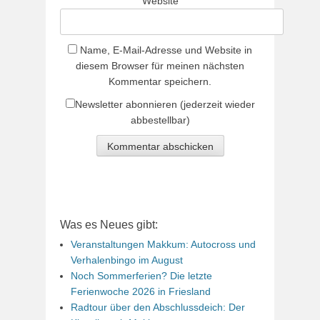
Website
Name, E-Mail-Adresse und Website in
diesem Browser für meinen nächsten
Kommentar speichern.
Newsletter abonnieren (jederzeit wieder
abbestellbar)
Was es Neues gibt:
Veranstaltungen Makkum: Autocross und
Verhalenbingo im August
Noch Sommerferien? Die letzte
Ferienwoche 2026 in Friesland
Radtour über den Abschlussdeich: Der