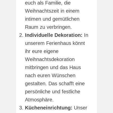
euch als Familie, die
Weihnachtszeit in einem
intimen und gemütlichen
Raum zu verbringen.
Individuelle Dekoration:
In
unserem Ferienhaus könnt
ihr eure eigene
Weihnachtsdekoration
mitbringen und das Haus
nach euren Wünschen
gestalten. Das schafft eine
persönliche und festliche
Atmosphäre.
Kücheneinrichtung:
Unser