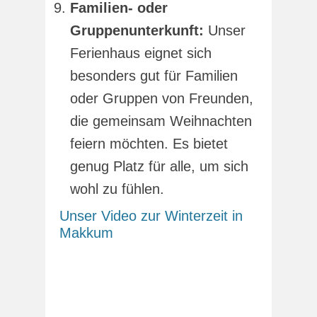
Familien- oder
Gruppenunterkunft:
Unser
Ferienhaus eignet sich
besonders gut für Familien
oder Gruppen von Freunden,
die gemeinsam Weihnachten
feiern möchten. Es bietet
genug Platz für alle, um sich
wohl zu fühlen.
Unser Video zur Winterzeit in
Makkum