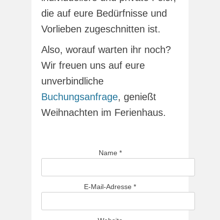
die auf eure Bedürfnisse und
Vorlieben zugeschnitten ist.
Also, worauf warten ihr noch?
Wir freuen uns auf eure
unverbindliche
Buchungsanfrage
, genießt
Weihnachten im Ferienhaus.
Name
*
E-Mail-Adresse
*