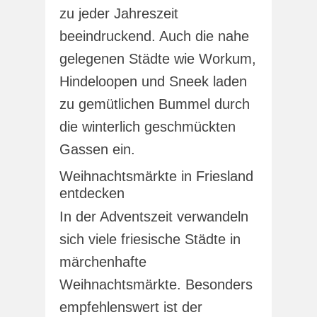
zu jeder Jahreszeit
beeindruckend. Auch die nahe
gelegenen Städte wie Workum,
Hindeloopen und Sneek laden
zu gemütlichen Bummel durch
die winterlich geschmückten
Gassen ein.
Weihnachtsmärkte in Friesland
entdecken
In der Adventszeit verwandeln
sich viele friesische Städte in
märchenhafte
Weihnachtsmärkte. Besonders
empfehlenswert ist der