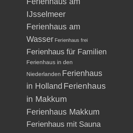
Ferienhaus am
IJsselmeer
Ferienhaus am
Wasser
Ferienhaus frei
Ferienhaus für Familien
Ferienhaus in den
Ferienhaus
Niederlanden
in Holland
Ferienhaus
in Makkum
Ferienhaus Makkum
Ferienhaus mit Sauna