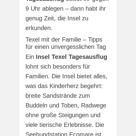
9 Uhr ablegen – dann habt ihr
genug Zeit, die Insel zu
erkunden.
Texel mit der Familie – Tipps
für einen unvergesslichen Tag
Ein
Insel Texel Tagesausflug
lohnt sich besonders für
Familien. Die Insel bietet alles,
was das Kinderherz begehrt:
breite Sandstrände zum
Buddeln und Toben, Radwege
ohne große Steigungen und
viele tierische Erlebnisse. Die
Seehundstation Ecomare ist