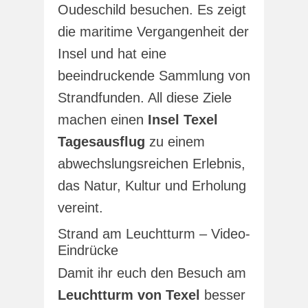
Oudeschild besuchen. Es zeigt
die maritime Vergangenheit der
Insel und hat eine
beeindruckende Sammlung von
Strandfunden. All diese Ziele
machen einen
Insel Texel
Tagesausflug
zu einem
abwechslungsreichen Erlebnis,
das Natur, Kultur und Erholung
vereint.
Strand am Leuchtturm – Video-
Eindrücke
Damit ihr euch den Besuch am
Leuchtturm von Texel
besser