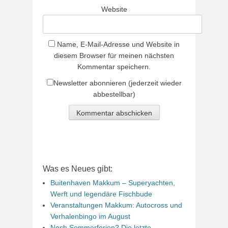
Website
Name, E-Mail-Adresse und Website in
diesem Browser für meinen nächsten
Kommentar speichern.
Newsletter abonnieren (jederzeit wieder
abbestellbar)
Was es Neues gibt:
Buitenhaven Makkum – Superyachten,
Werft und legendäre Fischbude
Veranstaltungen Makkum: Autocross und
Verhalenbingo im August
Noch Sommerferien? Die letzte