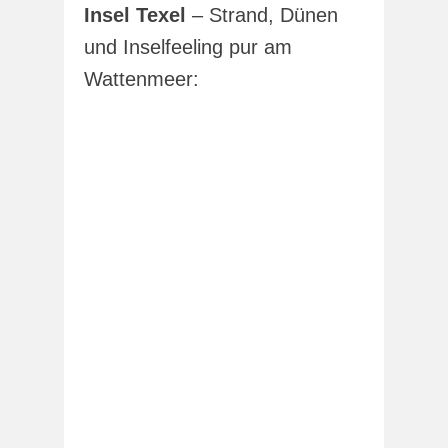
Insel Texel
– Strand, Dünen
und Inselfeeling pur am
Wattenmeer: