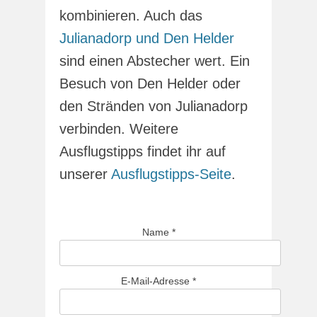
kombinieren. Auch das
Julianadorp und Den Helder
sind einen Abstecher wert. Ein
Besuch von Den Helder oder
den Stränden von Julianadorp
verbinden. Weitere
Ausflugstipps findet ihr auf
unserer
Ausflugstipps-Seite
.
Name
*
E-Mail-Adresse
*