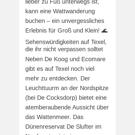
lieber zu Fuß unterwegs ist,
kann eine Wattwanderung
buchen – ein unvergessliches
Erlebnis für Groß und Klein! 🌊
Sehenswürdigkeiten auf Texel,
die ihr nicht verpassen solltet
Neben De Koog und Ecomare
gibt es auf Texel noch viel
mehr zu entdecken. Der
Leuchttuurm an der Nordspitze
(bei De Cocksdorp) bietet eine
atemberaubende Aussicht über
das Wattenmeer. Das
Dünenreservat De Slufter im