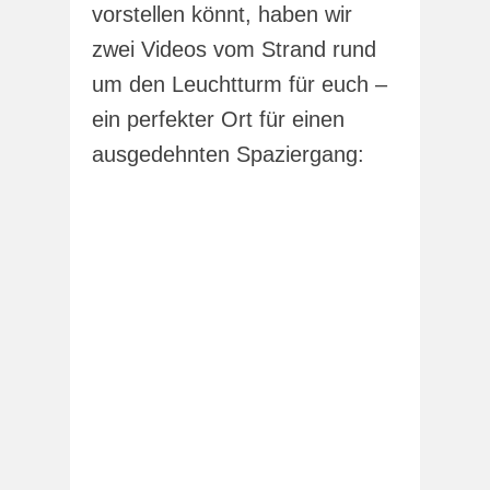
vorstellen könnt, haben wir
zwei Videos vom Strand rund
um den Leuchtturm für euch –
ein perfekter Ort für einen
ausgedehnten Spaziergang: