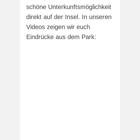
schöne Unterkunftsmöglichkeit
direkt auf der Insel. In unseren
Videos zeigen wir euch
Eindrücke aus dem Park: