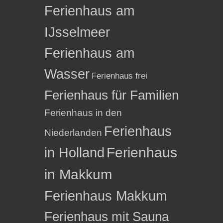
Ferienhaus am
IJsselmeer
Ferienhaus am
Wasser
Ferienhaus frei
Ferienhaus für Familien
Ferienhaus in den
Ferienhaus
Niederlanden
in Holland
Ferienhaus
in Makkum
Ferienhaus Makkum
Ferienhaus mit Sauna