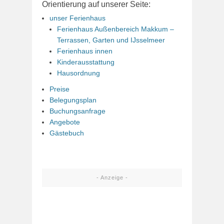
Orientierung auf unserer Seite:
unser Ferienhaus
Ferienhaus Außenbereich Makkum –
Terrassen, Garten und IJsselmeer
Ferienhaus innen
Kinderausstattung
Hausordnung
Preise
Belegungsplan
Buchungsanfrage
Angebote
Gästebuch
- Anzeige -