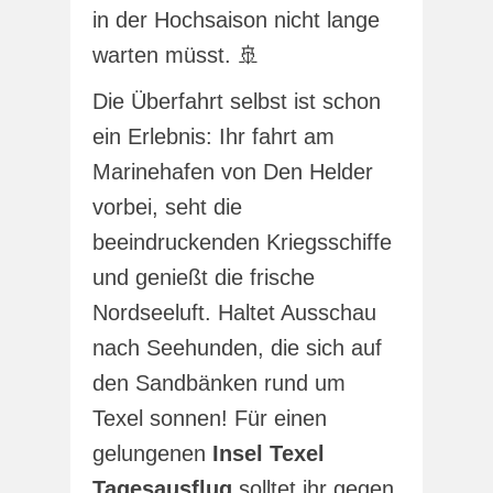
in der Hochsaison nicht lange
warten müsst. 🚢
Die Überfahrt selbst ist schon
ein Erlebnis: Ihr fahrt am
Marinehafen von Den Helder
vorbei, seht die
beeindruckenden Kriegsschiffe
und genießt die frische
Nordseeluft. Haltet Ausschau
nach Seehunden, die sich auf
den Sandbänken rund um
Texel sonnen! Für einen
gelungenen
Insel Texel
Tagesausflug
solltet ihr gegen