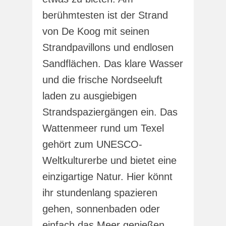
berühmtesten ist der Strand
von De Koog mit seinen
Strandpavillons und endlosen
Sandflächen. Das klare Wasser
und die frische Nordseeluft
laden zu ausgiebigen
Strandspaziergängen ein. Das
Wattenmeer rund um Texel
gehört zum UNESCO-
Weltkulturerbe und bietet eine
einzigartige Natur. Hier könnt
ihr stundenlang spazieren
gehen, sonnenbaden oder
einfach das Meer genießen.