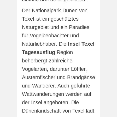
Der Nationalpark Dünen von
Texel ist ein geschütztes
Naturgebiet und ein Paradies
für Vogelbeobachter und
Naturliebhaber. Die
Insel Texel
Tagesausflug
Region
beherbergt zahlreiche
Vogelarten, darunter Löffler,
Austernfischer und Brandgänse
und Wanderer. Auch geführte
Wattwanderungen werden auf
der Insel angeboten. Die
Dünenlandschaft von Texel lädt