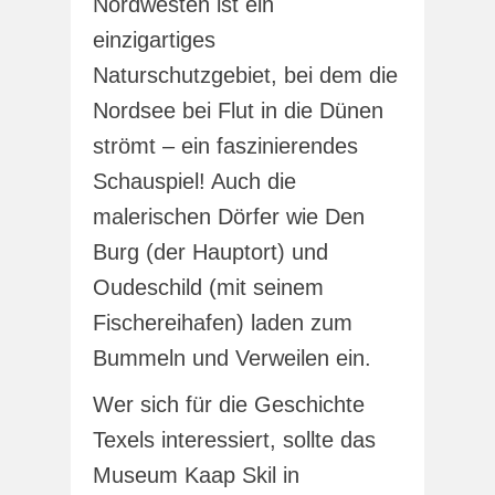
Nordwesten ist ein
einzigartiges
Naturschutzgebiet, bei dem die
Nordsee bei Flut in die Dünen
strömt – ein faszinierendes
Schauspiel! Auch die
malerischen Dörfer wie Den
Burg (der Hauptort) und
Oudeschild (mit seinem
Fischereihafen) laden zum
Bummeln und Verweilen ein.
Wer sich für die Geschichte
Texels interessiert, sollte das
Museum Kaap Skil in