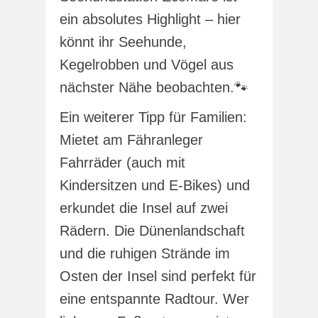
ein absolutes Highlight – hier
könnt ihr Seehunde,
Kegelrobben und Vögel aus
nächster Nähe beobachten.🐾
Ein weiterer Tipp für Familien:
Mietet am Fähranleger
Fahrräder (auch mit
Kindersitzen und E-Bikes) und
erkundet die Insel auf zwei
Rädern. Die Dünenlandschaft
und die ruhigen Strände im
Osten der Insel sind perfekt für
eine entspannte Radtour. Wer