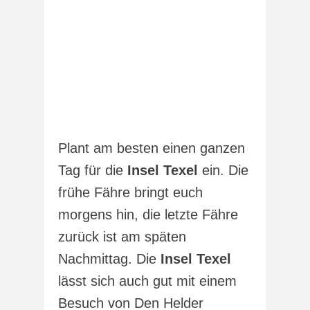
Plant am besten einen ganzen
Tag für die
Insel Texel
ein. Die
frühe Fähre bringt euch
morgens hin, die letzte Fähre
zurück ist am späten
Nachmittag. Die
Insel Texel
lässt sich auch gut mit einem
Besuch von Den Helder