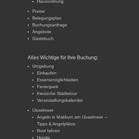
Hausordnung
Preise
Belegungsplan
Buchungsanfrage
Angebote
Gästebuch
Alles Wichtige für Ihre Buchung:
Umgebung
Einkaufen
Essensmöglichkeiten
Ferienpark
friesische Städtetour
Veranstaltungskalender
IJsselmeer
Angeln in Makkum am IJsselmeer –
Tipps & Angelplätze
Boot fahren
Hunde