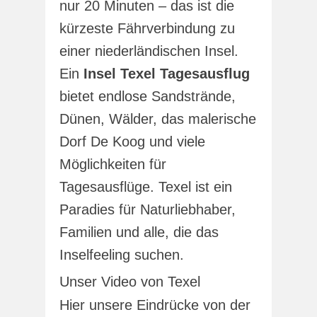
nur 20 Minuten – das ist die
kürzeste Fährverbindung zu
einer niederländischen Insel.
Ein
Insel Texel Tagesausflug
bietet endlose Sandstrände,
Dünen, Wälder, das malerische
Dorf De Koog und viele
Möglichkeiten für
Tagesausflüge. Texel ist ein
Paradies für Naturliebhaber,
Familien und alle, die das
Inselfeeling suchen.
Unser Video von Texel
Hier unsere Eindrücke von der