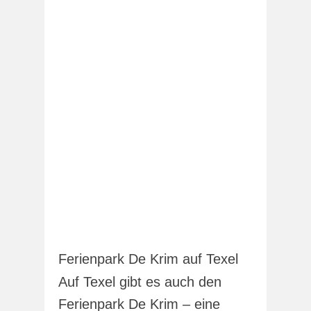
Ferienpark De Krim auf Texel
Auf Texel gibt es auch den
Ferienpark De Krim – eine