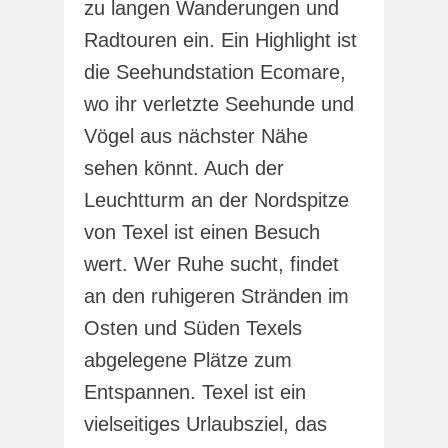
zu langen Wanderungen und
Radtouren ein. Ein Highlight ist
die Seehundstation Ecomare,
wo ihr verletzte Seehunde und
Vögel aus nächster Nähe
sehen könnt. Auch der
Leuchtturm an der Nordspitze
von Texel ist einen Besuch
wert. Wer Ruhe sucht, findet
an den ruhigeren Stränden im
Osten und Süden Texels
abgelegene Plätze zum
Entspannen. Texel ist ein
vielseitiges Urlaubsziel, das