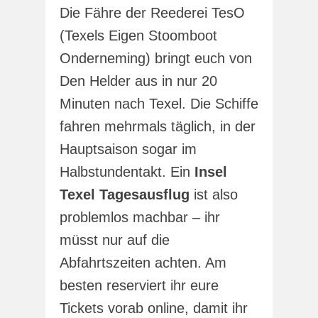
Die Fähre der Reederei TesO
(Texels Eigen Stoomboot
Onderneming) bringt euch von
Den Helder aus in nur 20
Minuten nach Texel. Die Schiffe
fahren mehrmals täglich, in der
Hauptsaison sogar im
Halbstundentakt. Ein
Insel
Texel Tagesausflug
ist also
problemlos machbar – ihr
müsst nur auf die
Abfahrtszeiten achten. Am
besten reserviert ihr eure
Tickets vorab online, damit ihr