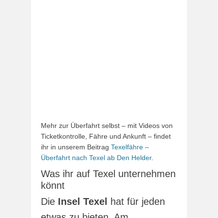
Mehr zur Überfahrt selbst – mit Videos von
Ticketkontrolle, Fähre und Ankunft – findet
ihr in unserem Beitrag
Texelfähre –
Überfahrt nach Texel ab Den Helder
.
Was ihr auf Texel unternehmen
könnt
Die
Insel Texel
hat für jeden
etwas zu bieten. Am