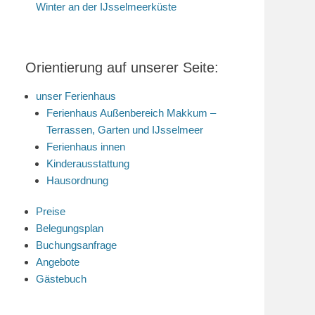
Winter an der IJsselmeerküste
Orientierung auf unserer Seite:
unser Ferienhaus
Ferienhaus Außenbereich Makkum –
Terrassen, Garten und IJsselmeer
Ferienhaus innen
Kinderausstattung
Hausordnung
Preise
Belegungsplan
Buchungsanfrage
Angebote
Gästebuch