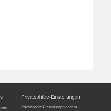
is
Privatsphäre-Einstellungen
Privatsphäre-Einstellungen ändern
rona