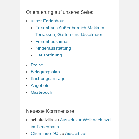
Orientierung auf unserer Seite:
unser Ferienhaus
Ferienhaus Außenbereich Makkum –
Terrassen, Garten und IJsselmeer
Ferienhaus innen
Kinderausstattung
Hausordnung
Preise
Belegungsplan
Buchungsanfrage
Angebote
Gästebuch
Neueste Kommentare
schakelvilla
zu
Auszeit zur Weihnachtszeit
im Ferienhaus
Cheminee_90
zu
Auszeit zur