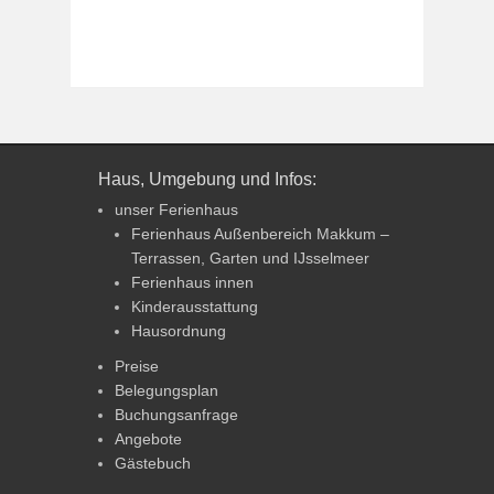
Haus, Umgebung und Infos:
unser Ferienhaus
Ferienhaus Außenbereich Makkum –
Terrassen, Garten und IJsselmeer
Ferienhaus innen
Kinderausstattung
Hausordnung
Preise
Belegungsplan
Buchungsanfrage
Angebote
Gästebuch