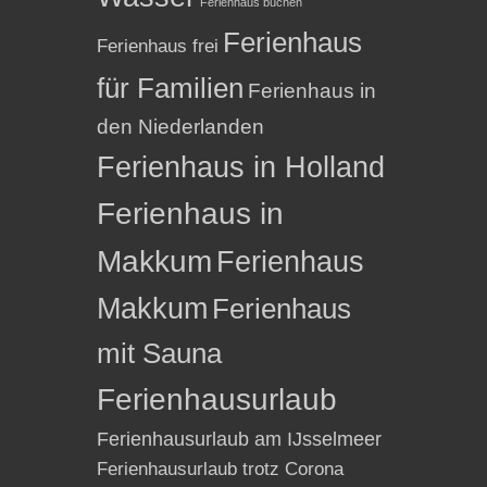
Ferienhaus buchen
Ferienhaus
Ferienhaus frei
für Familien
Ferienhaus in
den Niederlanden
Ferienhaus in Holland
Ferienhaus in
Makkum
Ferienhaus
Makkum
Ferienhaus
mit Sauna
Ferienhausurlaub
Ferienhausurlaub am IJsselmeer
Ferienhausurlaub trotz Corona