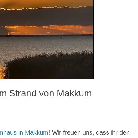
am Strand von Makkum
enhaus in Makkum
! Wir freuen uns, dass ihr den