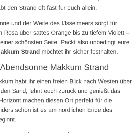
bt den Strand oft fast für euch allein.
nne und der Weite des IJsselmeers sorgt für
m Rosa über sattes Orange bis zu tiefem Violett –
seiner schönsten Seite. Packt also unbedingt eure
akkum Strand
möchtet ihr sicher festhalten.
ie Abendsonne Makkum Strand
kum habt ihr einen freien Blick nach Westen über
n den Sand, lehnt euch zurück und genießt das
Horizont machen diesen Ort perfekt für die
nders schön ist es am nördlichen Ende des
ginnt.