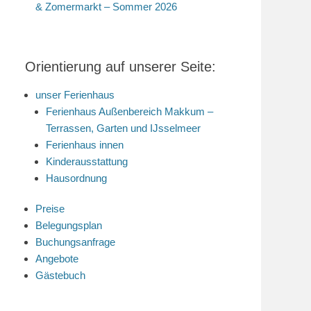
& Zomermarkt – Sommer 2026
Orientierung auf unserer Seite:
unser Ferienhaus
Ferienhaus Außenbereich Makkum –
Terrassen, Garten und IJsselmeer
Ferienhaus innen
Kinderausstattung
Hausordnung
Preise
Belegungsplan
Buchungsanfrage
Angebote
Gästebuch