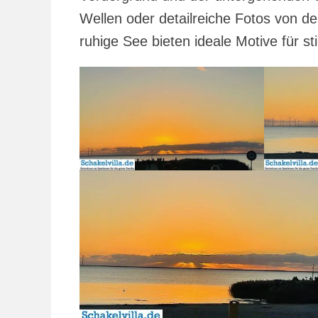
Wellen oder detailreiche Fotos von d
ruhige See bieten ideale Motive für s