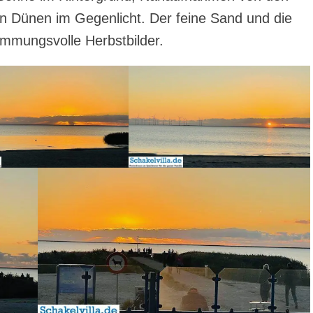
en Dünen im Gegenlicht. Der feine Sand und die
timmungsvolle Herbstbilder.