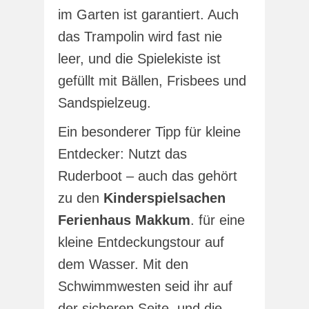
im Garten ist garantiert. Auch
das Trampolin wird fast nie
leer, und die Spielekiste ist
gefüllt mit Bällen, Frisbees und
Sandspielzeug.
Ein besonderer Tipp für kleine
Entdecker: Nutzt das
Ruderboot – auch das gehört
zu den
Kinderspielsachen
Ferienhaus Makkum
. für eine
kleine Entdeckungstour auf
dem Wasser. Mit den
Schwimmwesten seid ihr auf
der sicheren Seite, und die