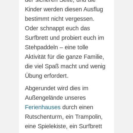
Kinder werden diesen Ausflug
bestimmt nicht vergessen.
Oder schnappt euch das
Surfbrett und probiert euch im
Stehpaddeln – eine tolle
Aktivität für die ganze Familie,
die viel Spaß macht und wenig
Übung erfordert.
Abgerundet wird dies im
Außengelände unseres
Ferienhauses
durch einen
Rutschenturm, ein Trampolin,
eine Spielekiste, ein Surfbrett