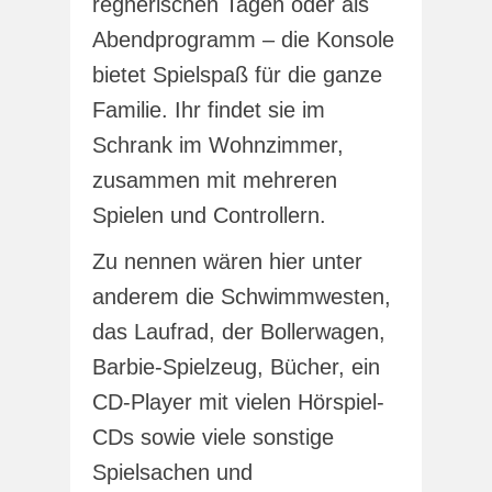
regnerischen Tagen oder als
Abendprogramm – die Konsole
bietet Spielspaß für die ganze
Familie. Ihr findet sie im
Schrank im Wohnzimmer,
zusammen mit mehreren
Spielen und Controllern.
Zu nennen wären hier unter
anderem die Schwimmwesten,
das Laufrad, der Bollerwagen,
Barbie-Spielzeug, Bücher, ein
CD-Player mit vielen Hörspiel-
CDs sowie viele sonstige
Spielsachen und