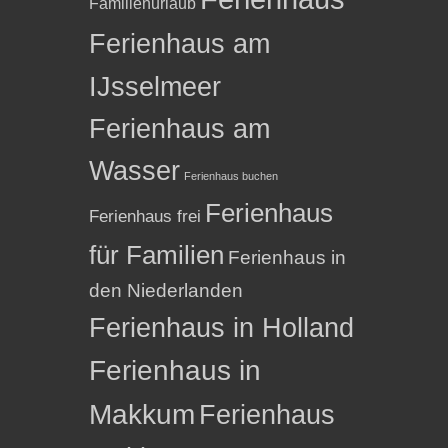
Familienurlaub
Ferienhaus am
IJsselmeer
Ferienhaus am
Wasser
Ferienhaus buchen
Ferienhaus
Ferienhaus frei
für Familien
Ferienhaus in
den Niederlanden
Ferienhaus in Holland
Ferienhaus in
Makkum
Ferienhaus