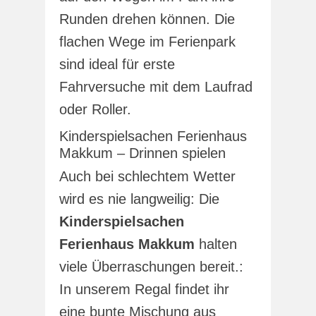
Runden drehen können. Die
flachen Wege im Ferienpark
sind ideal für erste
Fahrversuche mit dem Laufrad
oder Roller.
Kinderspielsachen Ferienhaus
Makkum – Drinnen spielen
Auch bei schlechtem Wetter
wird es nie langweilig: Die
Kinderspielsachen
Ferienhaus Makkum
halten
viele Überraschungen bereit.:
In unserem Regal findet ihr
eine bunte Mischung aus