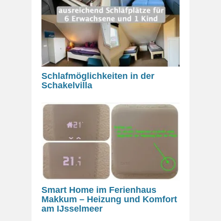
Schlafmöglichkeiten in der
Schakelvilla
Smart Home im Ferienhaus
Makkum – Heizung und Komfort
am IJsselmeer