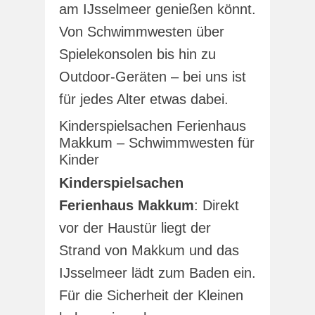
am IJsselmeer genießen könnt.
Von Schwimmwesten über
Spielekonsolen bis hin zu
Outdoor-Geräten – bei uns ist
für jedes Alter etwas dabei.
Kinderspielsachen Ferienhaus
Makkum – Schwimmwesten für
Kinder
Kinderspielsachen
Ferienhaus Makkum
: Direkt
vor der Haustür liegt der
Strand von Makkum und das
IJsselmeer lädt zum Baden ein.
Für die Sicherheit der Kleinen