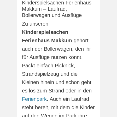
Kinderspielsachen Ferienhaus
Makkum – Laufrad,
Bollerwagen und Ausflüge
Zu unseren
Kinderspielsachen
Ferienhaus Makkum
gehört
auch der Bollerwagen, den ihr
für Ausflüge nutzen könnt.
Packt einfach Picknick,
Strandspielzeug und die
Kleinen hinein und schon geht
es los zum Strand oder in den
Ferienpark
. Auch ein Laufrad
steht bereit, mit dem die Kinder
auf den Wegen im Park ihre