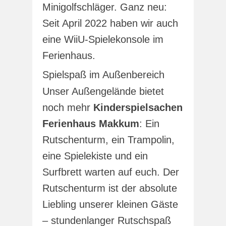
Minigolfschläger. Ganz neu:
Seit April 2022 haben wir auch
eine WiiU-Spielekonsole im
Ferienhaus.
Spielspaß im Außenbereich
Unser Außengelände bietet
noch mehr
Kinderspielsachen
Ferienhaus Makkum
: Ein
Rutschenturm, ein Trampolin,
eine Spielekiste und ein
Surfbrett warten auf euch. Der
Rutschenturm ist der absolute
Liebling unserer kleinen Gäste
– stundenlanger Rutschspaß