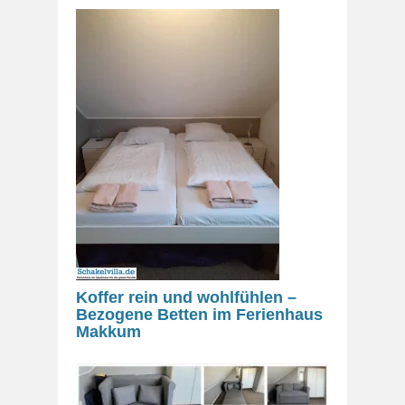
Koffer rein und wohlfühlen –
Bezogene Betten im Ferienhaus
Makkum