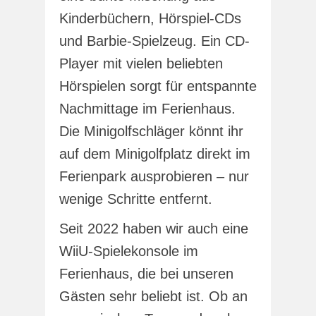
Kinderbüchern, Hörspiel-CDs
und Barbie-Spielzeug. Ein CD-
Player mit vielen beliebten
Hörspielen sorgt für entspannte
Nachmittage im Ferienhaus.
Die Minigolfschläger könnt ihr
auf dem Minigolfplatz direkt im
Ferienpark ausprobieren – nur
wenige Schritte entfernt.
Seit 2022 haben wir auch eine
WiiU-Spielekonsole im
Ferienhaus, die bei unseren
Gästen sehr beliebt ist. Ob an