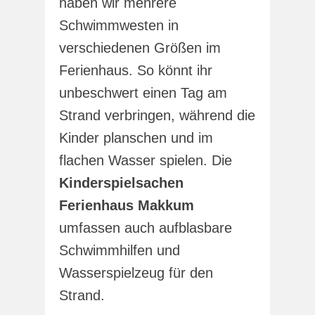
haben wir mehrere
Schwimmwesten in
verschiedenen Größen im
Ferienhaus. So könnt ihr
unbeschwert einen Tag am
Strand verbringen, während die
Kinder planschen und im
flachen Wasser spielen. Die
Kinderspielsachen
Ferienhaus Makkum
umfassen auch aufblasbare
Schwimmhilfen und
Wasserspielzeug für den
Strand.