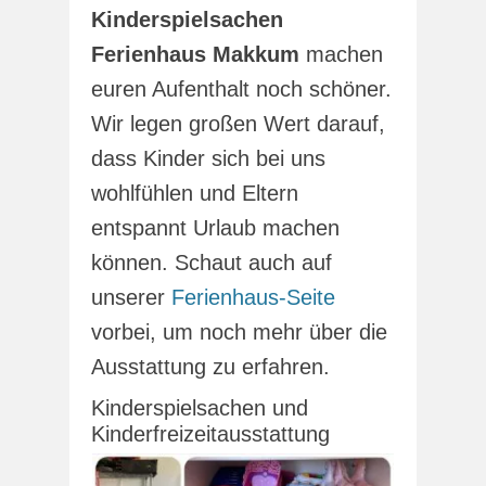
Kinderspielsachen
Ferienhaus Makkum
machen
euren Aufenthalt noch schöner.
Wir legen großen Wert darauf,
dass Kinder sich bei uns
wohlfühlen und Eltern
entspannt Urlaub machen
können. Schaut auch auf
unserer
Ferienhaus-Seite
vorbei, um noch mehr über die
Ausstattung zu erfahren.
Kinderspielsachen und
Kinderfreizeitausstattung