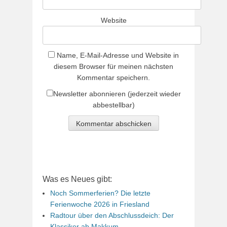
Website
Name, E-Mail-Adresse und Website in
diesem Browser für meinen nächsten
Kommentar speichern.
Newsletter abonnieren (jederzeit wieder
abbestellbar)
Was es Neues gibt:
Noch Sommerferien? Die letzte
Ferienwoche 2026 in Friesland
Radtour über den Abschlussdeich: Der
Klassiker ab Makkum