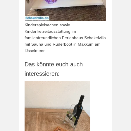
Kinderspielsachen sowie
Kinderfreizeitausstattung im
familenfreundlichen Ferienhaus Schakelvilla
mit Sauna und Ruderboot in Makkum am
IJsselmeer
Das könnte euch auch
interessieren: