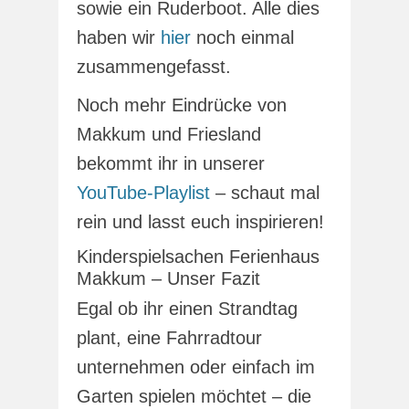
sowie ein Ruderboot. Alle dies
haben wir
hier
noch einmal
zusammengefasst.
Noch mehr Eindrücke von
Makkum und Friesland
bekommt ihr in unserer
YouTube-Playlist
– schaut mal
rein und lasst euch inspirieren!
Kinderspielsachen Ferienhaus
Makkum – Unser Fazit
Egal ob ihr einen Strandtag
plant, eine Fahrradtour
unternehmen oder einfach im
Garten spielen möchtet – die