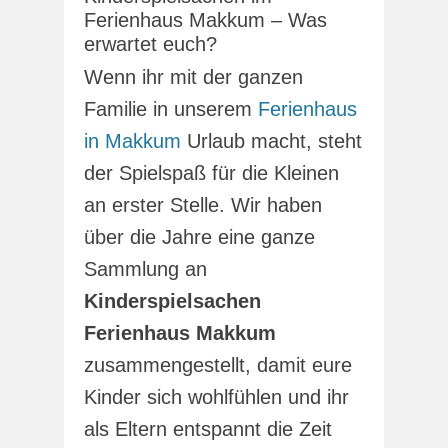
Ferienhaus Makkum – Was
erwartet euch?
Wenn ihr mit der ganzen
Familie in unserem
Ferienhaus
in Makkum
Urlaub macht, steht
der Spielspaß für die Kleinen
an erster Stelle. Wir haben
über die Jahre eine ganze
Sammlung an
Kinderspielsachen
Ferienhaus Makkum
zusammengestellt, damit eure
Kinder sich wohlfühlen und ihr
als Eltern entspannt die Zeit