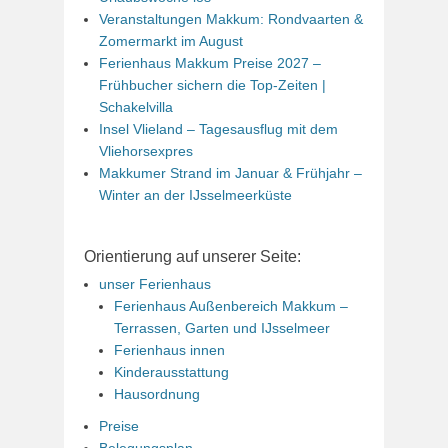
Veranstaltungen Makkum: Rondvaarten &
Zomermarkt im August
Ferienhaus Makkum Preise 2027 –
Frühbucher sichern die Top-Zeiten |
Schakelvilla
Insel Vlieland – Tagesausflug mit dem
Vliehorsexpres
Makkumer Strand im Januar & Frühjahr –
Winter an der IJsselmeerküste
Orientierung auf unserer Seite:
unser Ferienhaus
Ferienhaus Außenbereich Makkum –
Terrassen, Garten und IJsselmeer
Ferienhaus innen
Kinderausstattung
Hausordnung
Preise