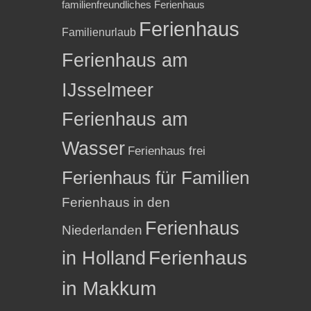
familienfreundliches Ferienhaus
Ferienhaus
Familienurlaub
Ferienhaus am
IJsselmeer
Ferienhaus am
Wasser
Ferienhaus frei
Ferienhaus für Familien
Ferienhaus in den
Ferienhaus
Niederlanden
in Holland
Ferienhaus
in Makkum