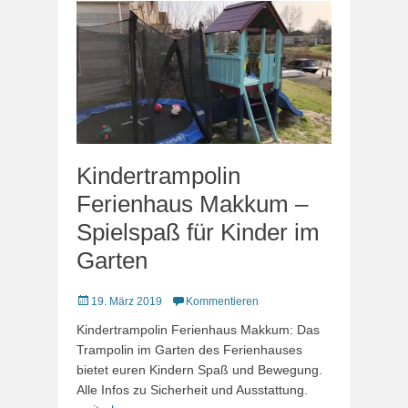
Kindertrampolin
Ferienhaus Makkum –
Spielspaß für Kinder im
Garten
Veröffentlicht
19. März 2019
Kommentieren
am
Kindertrampolin Ferienhaus Makkum: Das
Trampolin im Garten des Ferienhauses
bietet euren Kindern Spaß und Bewegung.
Alle Infos zu Sicherheit und Ausstattung.