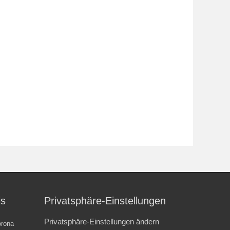
is
Privatsphäre-Einstellungen
Privatsphäre-Einstellungen ändern
rona