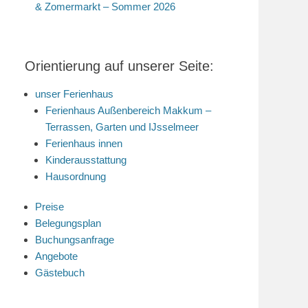
& Zomermarkt – Sommer 2026
Orientierung auf unserer Seite:
unser Ferienhaus
Ferienhaus Außenbereich Makkum –
Terrassen, Garten und IJsselmeer
Ferienhaus innen
Kinderausstattung
Hausordnung
Preise
Belegungsplan
Buchungsanfrage
Angebote
Gästebuch