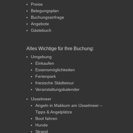
Preise
Belegungsplan
Buchungsanfrage
Angebote
Gästebuch
Alles Wichtige für Ihre Buchung:
Umgebung
Einkaufen
Essensmöglichkeiten
Ferienpark
friesische Städtetour
Veranstaltungskalender
IJsselmeer
Angeln in Makkum am IJsselmeer –
Tipps & Angelplätze
Boot fahren
Hunde
Strand