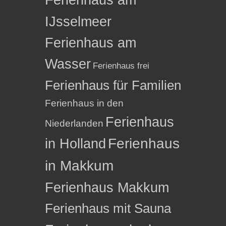
IJsselmeer
Ferienhaus am
Wasser
Ferienhaus frei
Ferienhaus für Familien
Ferienhaus in den
Ferienhaus
Niederlanden
in Holland
Ferienhaus
in Makkum
Ferienhaus Makkum
Ferienhaus mit Sauna