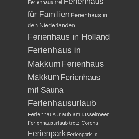
Ferienhaus
Ferienhaus frei
für Familien
Ferienhaus in
den Niederlanden
Ferienhaus in Holland
Ferienhaus in
Makkum
Ferienhaus
Makkum
Ferienhaus
mit Sauna
Ferienhausurlaub
Ferienhausurlaub am IJsselmeer
Ferienhausurlaub trotz Corona
Ferienpark
Ferienpark in