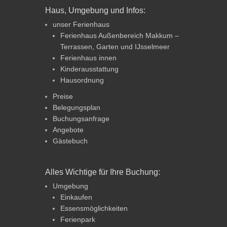
Haus, Umgebung und Infos:
unser Ferienhaus
Ferienhaus Außenbereich Makkum –
Terrassen, Garten und IJsselmeer
Ferienhaus innen
Kinderausstattung
Hausordnung
Preise
Belegungsplan
Buchungsanfrage
Angebote
Gästebuch
Alles Wichtige für Ihre Buchung:
Umgebung
Einkaufen
Essensmöglichkeiten
Ferienpark