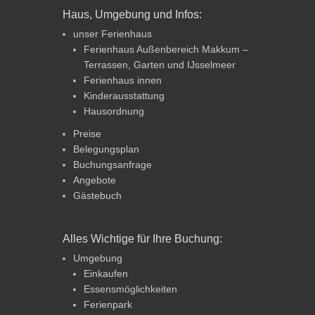
Haus, Umgebung und Infos:
unser Ferienhaus
Ferienhaus Außenbereich Makkum –
Terrassen, Garten und IJsselmeer
Ferienhaus innen
Kinderausstattung
Hausordnung
Preise
Belegungsplan
Buchungsanfrage
Angebote
Gästebuch
Alles Wichtige für Ihre Buchung:
Umgebung
Einkaufen
Essensmöglichkeiten
Ferienpark