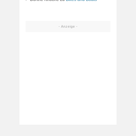
- Anzeige -