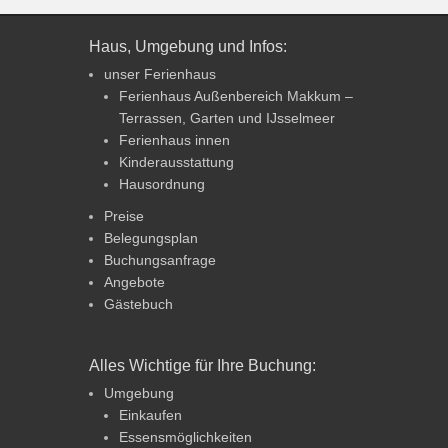
Haus, Umgebung und Infos:
unser Ferienhaus
Ferienhaus Außenbereich Makkum –
Terrassen, Garten und IJsselmeer
Ferienhaus innen
Kinderausstattung
Hausordnung
Preise
Belegungsplan
Buchungsanfrage
Angebote
Gästebuch
Alles Wichtige für Ihre Buchung:
Umgebung
Einkaufen
Essensmöglichkeiten