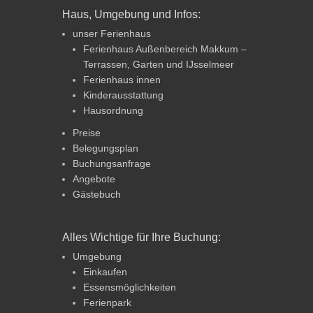
Haus, Umgebung und Infos:
unser Ferienhaus
Ferienhaus Außenbereich Makkum –
Terrassen, Garten und IJsselmeer
Ferienhaus innen
Kinderausstattung
Hausordnung
Preise
Belegungsplan
Buchungsanfrage
Angebote
Gästebuch
Alles Wichtige für Ihre Buchung:
Umgebung
Einkaufen
Essensmöglichkeiten
Ferienpark