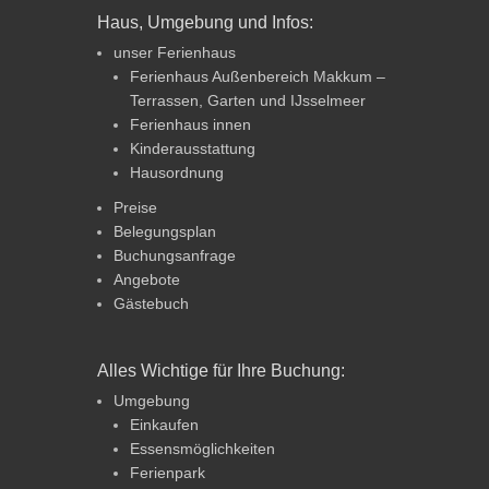
Haus, Umgebung und Infos:
unser Ferienhaus
Ferienhaus Außenbereich Makkum –
Terrassen, Garten und IJsselmeer
Ferienhaus innen
Kinderausstattung
Hausordnung
Preise
Belegungsplan
Buchungsanfrage
Angebote
Gästebuch
Alles Wichtige für Ihre Buchung:
Umgebung
Einkaufen
Essensmöglichkeiten
Ferienpark