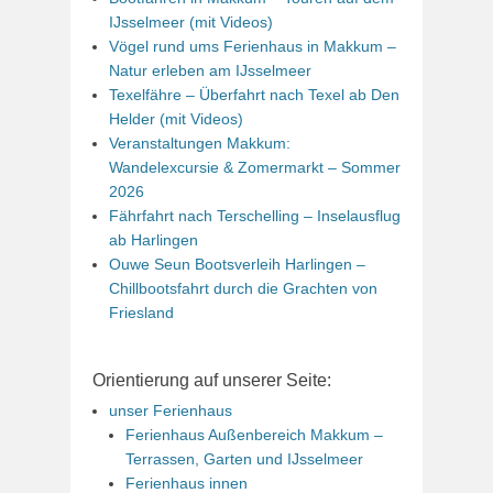
IJsselmeer (mit Videos)
Vögel rund ums Ferienhaus in Makkum –
Natur erleben am IJsselmeer
Texelfähre – Überfahrt nach Texel ab Den
Helder (mit Videos)
Veranstaltungen Makkum:
Wandelexcursie & Zomermarkt – Sommer
2026
Fährfahrt nach Terschelling – Inselausflug
ab Harlingen
Ouwe Seun Bootsverleih Harlingen –
Chillbootsfahrt durch die Grachten von
Friesland
Orientierung auf unserer Seite:
unser Ferienhaus
Ferienhaus Außenbereich Makkum –
Terrassen, Garten und IJsselmeer
Ferienhaus innen