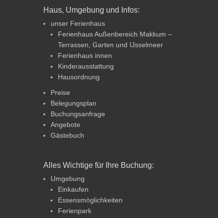
Haus, Umgebung und Infos:
unser Ferienhaus
Ferienhaus Außenbereich Makkum –
Terrassen, Garten und IJsselmeer
Ferienhaus innen
Kinderausstattung
Hausordnung
Preise
Belegungsplan
Buchungsanfrage
Angebote
Gästebuch
Alles Wichtige für Ihre Buchung:
Umgebung
Einkaufen
Essensmöglichkeiten
Ferienpark