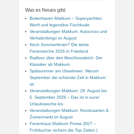
Was es Neues gibt:
Buitenhaven Makkum – Superyachten,
Werft und legendäre Fischbude
Veranstaltungen Makkum: Autocross und
Verhalenbingo im August
Noch Sommerferien? Die letzte
Ferienwoche 2026 in Friesland
Radtour über den Abschlussdeich: Der
Klassiker ab Makkum
Spätsommer am IJsselmeer: Warum
September die schönste Zeit in Makkum
ist
Veranstaltungen Makkum: 29. August bis
5. September 2026 – Das ist in eurer
Urlaubswoche los
Veranstaltungen Makkum: Rondvaarten &
Zomermarkt im August
Ferienhaus Makkum Preise 2027 –
Frühbucher sichern die Top-Zeiten |