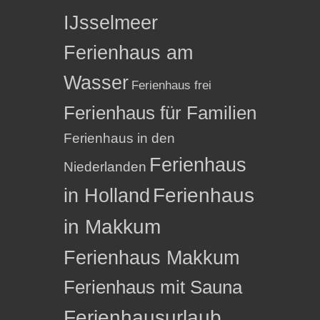
IJsselmeer
Ferienhaus am
Wasser
Ferienhaus frei
Ferienhaus für Familien
Ferienhaus in den
Ferienhaus
Niederlanden
in Holland
Ferienhaus
in Makkum
Ferienhaus Makkum
Ferienhaus mit Sauna
Ferienhausurlaub