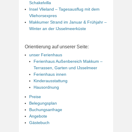
Schakelvilla
Insel Vlieland – Tagesausflug mit dem
Vliehorsexpres
Makkumer Strand im Januar & Frühjahr –
Winter an der IJsselmeerküste
Orientierung auf unserer Seite:
unser Ferienhaus
Ferienhaus Außenbereich Makkum –
Terrassen, Garten und IJsselmeer
Ferienhaus innen
Kinderausstattung
Hausordnung
Preise
Belegungsplan
Buchungsanfrage
Angebote
Gästebuch