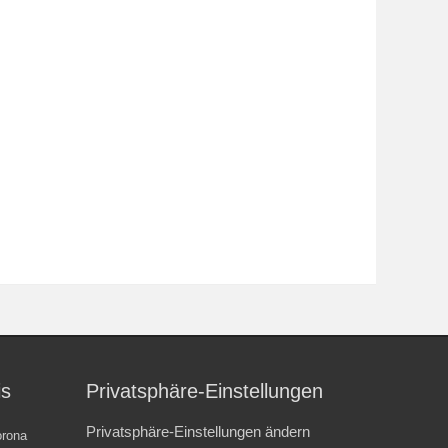
is
Privatsphäre-Einstellungen
Privatsphäre-Einstellungen ändern
rona