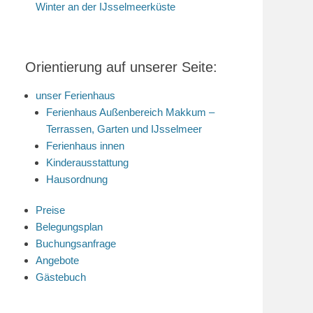
Winter an der IJsselmeerküste
Orientierung auf unserer Seite:
unser Ferienhaus
Ferienhaus Außenbereich Makkum –
Terrassen, Garten und IJsselmeer
Ferienhaus innen
Kinderausstattung
Hausordnung
Preise
Belegungsplan
Buchungsanfrage
Angebote
Gästebuch