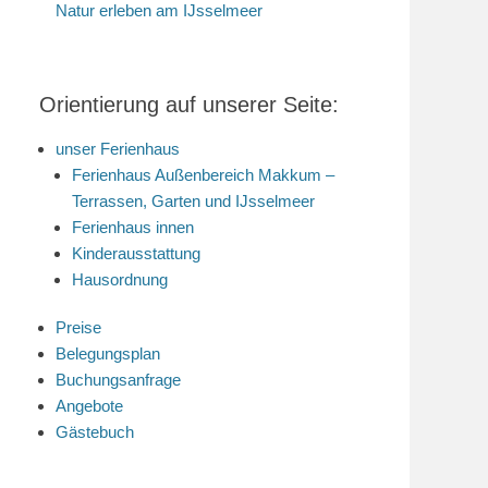
Natur erleben am IJsselmeer
Orientierung auf unserer Seite:
unser Ferienhaus
Ferienhaus Außenbereich Makkum –
Terrassen, Garten und IJsselmeer
Ferienhaus innen
Kinderausstattung
Hausordnung
Preise
Belegungsplan
Buchungsanfrage
Angebote
Gästebuch