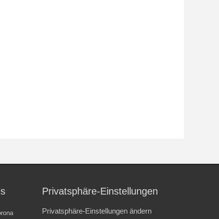
is
Privatsphäre-Einstellungen
Privatsphäre-Einstellungen ändern
rona