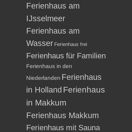
Ferienhaus am
IJsselmeer
Ferienhaus am
Wasser
Ferienhaus frei
Ferienhaus für Familien
Ferienhaus in den
Ferienhaus
Niederlanden
in Holland
Ferienhaus
in Makkum
Ferienhaus Makkum
Ferienhaus mit Sauna