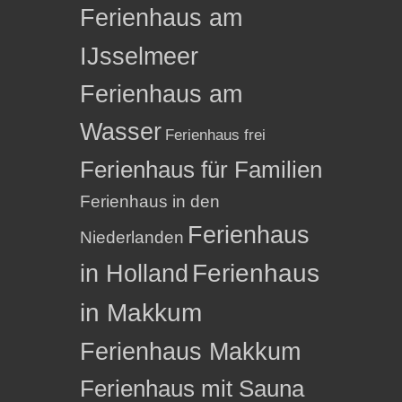
Ferienhaus am
IJsselmeer
Ferienhaus am
Wasser
Ferienhaus frei
Ferienhaus für Familien
Ferienhaus in den
Ferienhaus
Niederlanden
in Holland
Ferienhaus
in Makkum
Ferienhaus Makkum
Ferienhaus mit Sauna