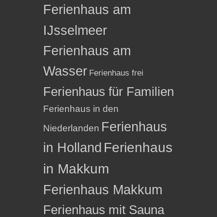
Ferienhaus am
IJsselmeer
Ferienhaus am
Wasser
Ferienhaus frei
Ferienhaus für Familien
Ferienhaus in den
Ferienhaus
Niederlanden
in Holland
Ferienhaus
in Makkum
Ferienhaus Makkum
Ferienhaus mit Sauna