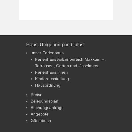
Haus, Umgebung und Infos:
unser Ferienhaus
Ferienhaus Außenbereich Makkum –
Terrassen, Garten und IJsselmeer
Ferienhaus innen
Kinderausstattung
Hausordnung
Preise
Belegungsplan
Buchungsanfrage
Angebote
Gästebuch