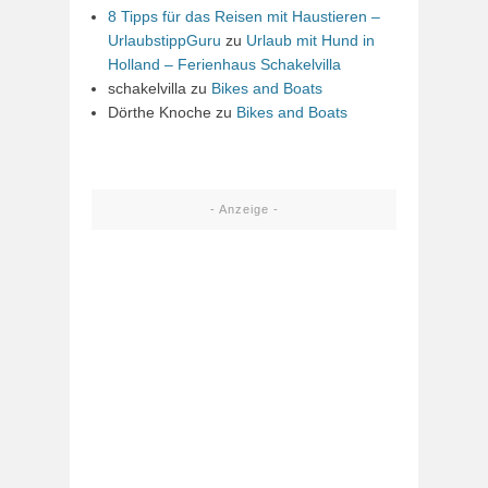
8 Tipps für das Reisen mit Haustieren –
UrlaubstippGuru
zu
Urlaub mit Hund in
Holland – Ferienhaus Schakelvilla
schakelvilla
zu
Bikes and Boats
Dörthe Knoche
zu
Bikes and Boats
- Anzeige -