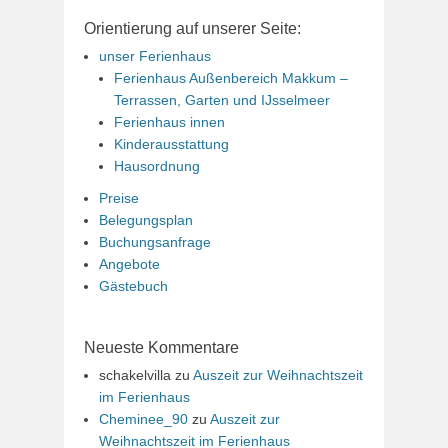
Orientierung auf unserer Seite:
unser Ferienhaus
Ferienhaus Außenbereich Makkum –
Terrassen, Garten und IJsselmeer
Ferienhaus innen
Kinderausstattung
Hausordnung
Preise
Belegungsplan
Buchungsanfrage
Angebote
Gästebuch
Neueste Kommentare
schakelvilla
zu
Auszeit zur Weihnachtszeit
im Ferienhaus
Cheminee_90
zu
Auszeit zur
Weihnachtszeit im Ferienhaus