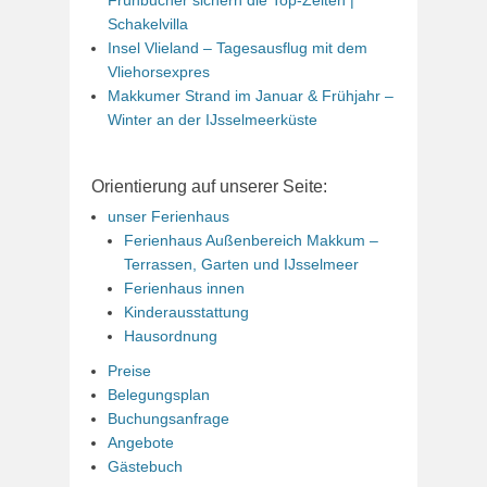
Schakelvilla
Insel Vlieland – Tagesausflug mit dem
Vliehorsexpres
Makkumer Strand im Januar & Frühjahr –
Winter an der IJsselmeerküste
Orientierung auf unserer Seite:
unser Ferienhaus
Ferienhaus Außenbereich Makkum –
Terrassen, Garten und IJsselmeer
Ferienhaus innen
Kinderausstattung
Hausordnung
Preise
Belegungsplan
Buchungsanfrage
Angebote
Gästebuch