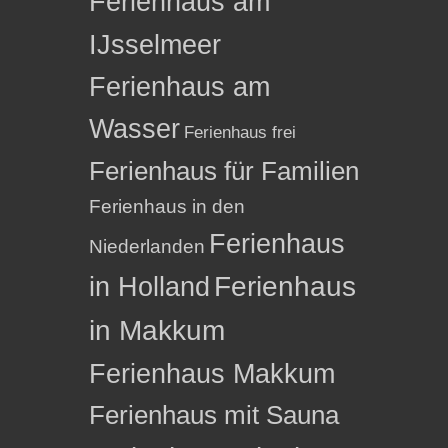
Ferienhaus am
IJsselmeer
Ferienhaus am
Wasser
Ferienhaus frei
Ferienhaus für Familien
Ferienhaus in den
Ferienhaus
Niederlanden
in Holland
Ferienhaus
in Makkum
Ferienhaus Makkum
Ferienhaus mit Sauna