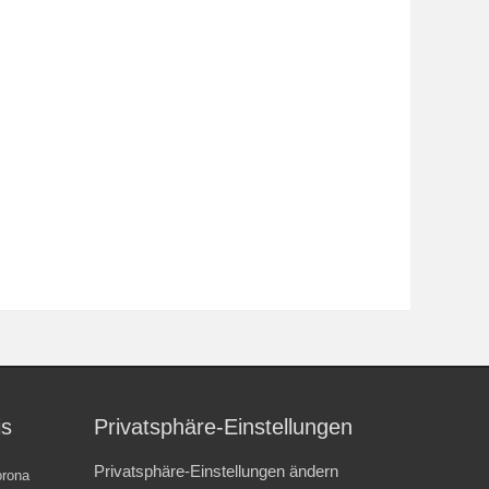
is
Privatsphäre-Einstellungen
Privatsphäre-Einstellungen ändern
rona