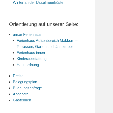
Winter an der IJsselmeerküste
Orientierung auf unserer Seite:
unser Ferienhaus
Ferienhaus Außenbereich Makkum –
Terrassen, Garten und IJsselmeer
Ferienhaus innen
Kinderausstattung
Hausordnung
Preise
Belegungsplan
Buchungsanfrage
Angebote
Gästebuch