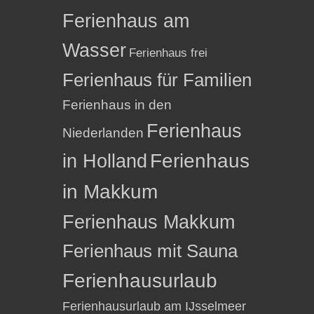
Ferienhaus am
Wasser
Ferienhaus frei
Ferienhaus für Familien
Ferienhaus in den
Ferienhaus
Niederlanden
in Holland
Ferienhaus
in Makkum
Ferienhaus Makkum
Ferienhaus mit Sauna
Ferienhausurlaub
Ferienhausurlaub am IJsselmeer