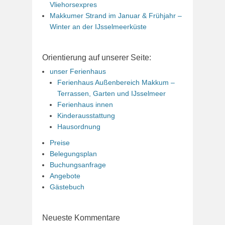
Vliehorsexpres
Makkumer Strand im Januar & Frühjahr –
Winter an der IJsselmeerküste
Orientierung auf unserer Seite:
unser Ferienhaus
Ferienhaus Außenbereich Makkum –
Terrassen, Garten und IJsselmeer
Ferienhaus innen
Kinderausstattung
Hausordnung
Preise
Belegungsplan
Buchungsanfrage
Angebote
Gästebuch
Neueste Kommentare