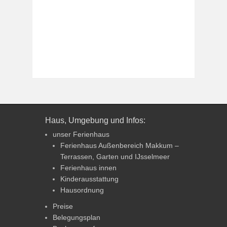
Haus, Umgebung und Infos:
unser Ferienhaus
Ferienhaus Außenbereich Makkum –
Terrassen, Garten und IJsselmeer
Ferienhaus innen
Kinderausstattung
Hausordnung
Preise
Belegungsplan